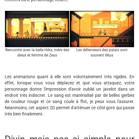
Rencontre avec la belle Héra, mère des
Les défenseurs des palais sont
dieux et femme de Zeus
souvent têtus
Les animations quant à elle sont volontairement très rigides. En
effet, lorsque vous vous déplacez et que vous attaquez, votre
personnage donne l'impression d'avoir oublié un javelot dans un
endroit très indiscret. Le sang est matérialisé par de belles gerbes
de couleur rouge et ce sang coule à flot, je peux vous l'assurer.
Néanmoins, cet aspect 2D permet d'atténuer ce côté gore qui passe
très bien finalement.