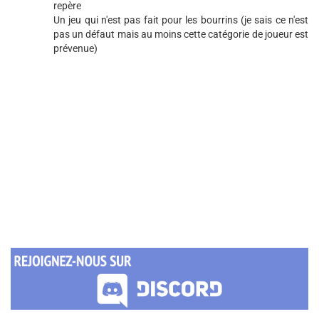
repère
Un jeu qui n'est pas fait pour les bourrins (je sais ce n'est
pas un défaut mais au moins cette catégorie de joueur est
prévenue)