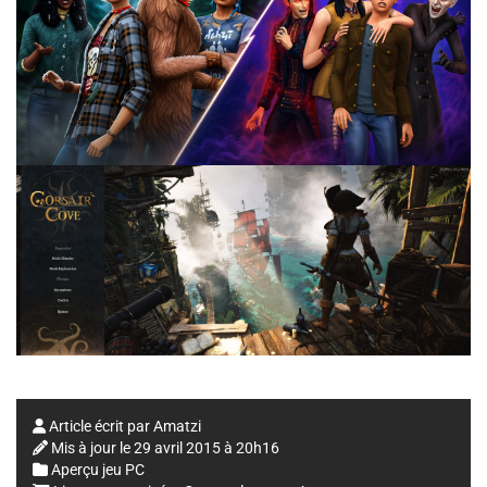
Article écrit par
Amatzi
Mis à jour le
29 avril 2015 à 20h16
Aperçu jeu PC