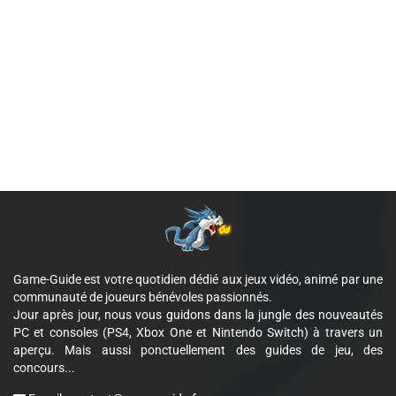
Game-Guide est votre quotidien dédié aux jeux vidéo, animé par une
communauté de joueurs bénévoles passionnés.
Jour après jour, nous vous guidons dans la jungle des nouveautés
PC et consoles (PS4, Xbox One et Nintendo Switch) à travers un
aperçu. Mais aussi ponctuellement des guides de jeu, des
concours...