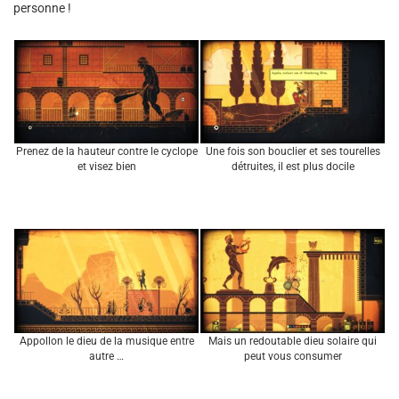
personne !
Prenez de la hauteur contre le cyclope
Une fois son bouclier et ses tourelles
et visez bien
détruites, il est plus docile
Appollon le dieu de la musique entre
Mais un redoutable dieu solaire qui
autre …
peut vous consumer