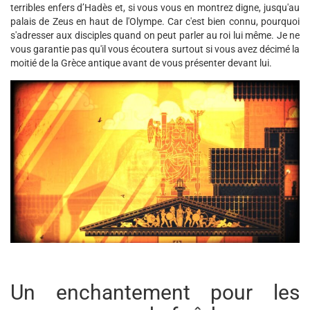
terribles enfers d’Hadès et, si vous vous en montrez digne, jusqu'au
palais de Zeus en haut de l'Olympe. Car c'est bien connu, pourquoi
s'adresser aux disciples quand on peut parler au roi lui même. Je ne
vous garantie pas qu'il vous écoutera surtout si vous avez décimé la
moitié de la Grèce antique avant de vous présenter devant lui.
Un enchantement pour les