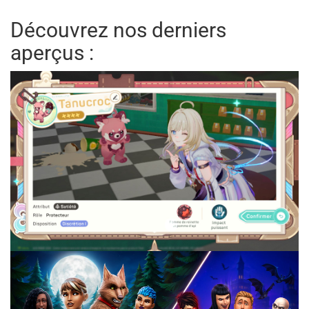
Découvrez nos derniers
aperçus :