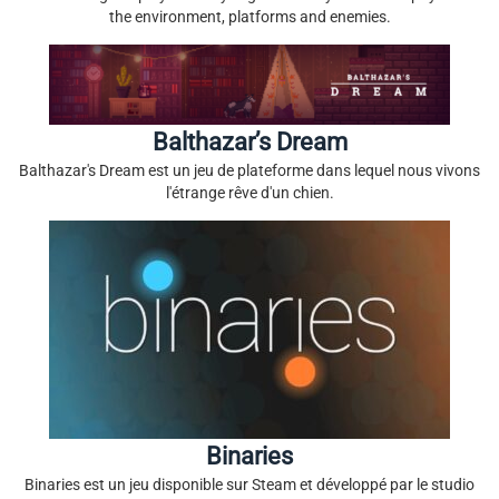
the environment, platforms and enemies.
Balthazar’s Dream
Balthazar's Dream est un jeu de plateforme dans lequel nous vivons
l'étrange rêve d'un chien.
Binaries
Binaries est un jeu disponible sur Steam et développé par le studio