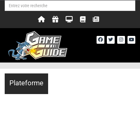
Plateforme