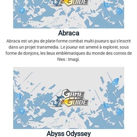
Abraca
Abraca est un jeu de plate-forme combat multi-joueurs qui s'inscrit
dans un projet transmedia. Le joueur est amené à explorer, sous
forme de donjons, les lieux emblématiques du monde des contes de
fées : Imagi.
Abyss Odyssey