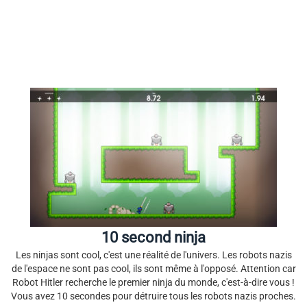
10 second ninja
Les ninjas sont cool, c'est une réalité de l'univers. Les robots nazis
de l'espace ne sont pas cool, ils sont même à l'opposé. Attention car
Robot Hitler recherche le premier ninja du monde, c'est-à-dire vous !
Vous avez 10 secondes pour détruire tous les robots nazis proches.