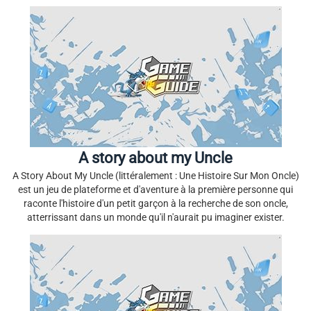
A story about my Uncle
A Story About My Uncle (littéralement : Une Histoire Sur Mon Oncle)
est un jeu de plateforme et d'aventure à la première personne qui
raconte l'histoire d'un petit garçon à la recherche de son oncle,
atterrissant dans un monde qu'il n'aurait pu imaginer exister.