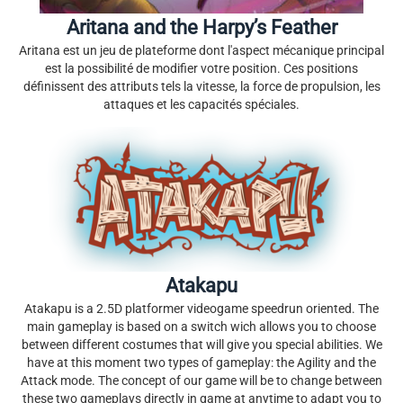
Aritana and the Harpy’s Feather
Aritana est un jeu de plateforme dont l'aspect mécanique principal
est la possibilité de modifier votre position. Ces positions
définissent des attributs tels la vitesse, la force de propulsion, les
attaques et les capacités spéciales.
Atakapu
Atakapu is a 2.5D platformer videogame speedrun oriented. The
main gameplay is based on a switch wich allows you to choose
between different costumes that will give you special abilities. We
have at this moment two types of gameplay: the Agility and the
Attack mode. The concept of our game will be to change between
these two gameplays directly in game at anytime to adapt you to