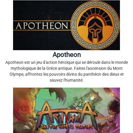
Apotheon
Apotheon est un jeu d'action héroïque qui se déroule dans le monde
mythologique de la Grèce antique. Faites l'ascension du Mont
Olympe, affrontez les pouvoirs divins du panthéon des dieux et
sauvez l'humanité.