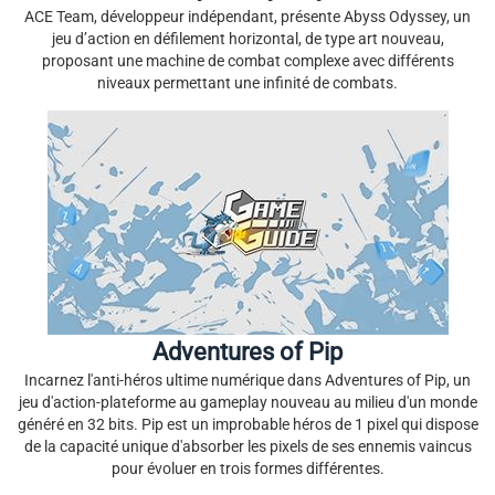
ACE Team, développeur indépendant, présente Abyss Odyssey, un
jeu d’action en défilement horizontal, de type art nouveau,
proposant une machine de combat complexe avec différents
niveaux permettant une infinité de combats.
Adventures of Pip
Incarnez l'anti-héros ultime numérique dans Adventures of Pip, un
jeu d'action-plateforme au gameplay nouveau au milieu d'un monde
généré en 32 bits. Pip est un improbable héros de 1 pixel qui dispose
de la capacité unique d'absorber les pixels de ses ennemis vaincus
pour évoluer en trois formes différentes.