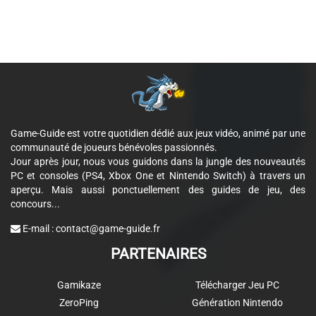
Game-Guide est votre quotidien dédié aux jeux vidéo, animé par une
communauté de joueurs bénévoles passionnés.
Jour après jour, nous vous guidons dans la jungle des nouveautés
PC et consoles (PS4, Xbox One et Nintendo Switch) à travers un
aperçu. Mais aussi ponctuellement des guides de jeu, des
concours...
E-mail :
contact@game-guide.fr
PARTENAIRES
Gamikaze
Télécharger Jeu PC
ZeroPing
Génération Nintendo