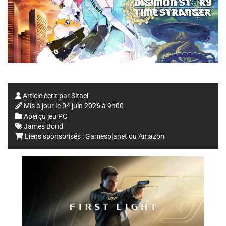
Article écrit par
Sitael
Mis à jour le
04 juin 2026 à 9h00
Aperçu jeu PC
James Bond
Liens sponsorisés :
Gamesplanet
ou
Amazon