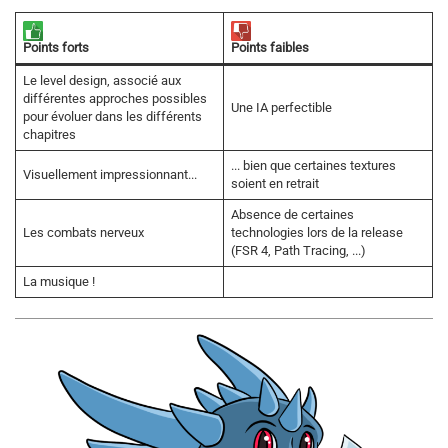
Points forts
Points faibles
Le level design, associé aux
différentes approches possibles
Une IA perfectible
pour évoluer dans les différents
chapitres
... bien que certaines textures
Visuellement impressionnant...
soient en retrait
Absence de certaines
Les combats nerveux
technologies lors de la release
(FSR 4, Path Tracing, ...)
La musique !