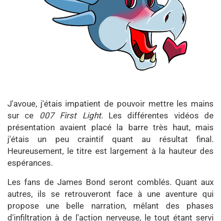
J'avoue, j'étais impatient de pouvoir mettre les mains
sur ce
007 First Light
. Les différentes vidéos de
présentation avaient placé la barre très haut, mais
j'étais un peu craintif quant au résultat final.
Heureusement, le titre est largement à la hauteur des
espérances.
Les fans de James Bond seront comblés. Quant aux
autres, ils se retrouveront face à une aventure qui
propose une belle narration, mêlant des phases
d'infiltration à de l'action nerveuse, le tout étant servi