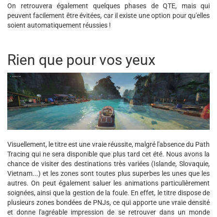
On retrouvera également quelques phases de QTE, mais qui
peuvent facilement être évitées, car il existe une option pour qu'elles
soient automatiquement réussies !
Rien que pour vos yeux
Visuellement, le titre est une vraie réussite, malgré l'absence du Path
Tracing qui ne sera disponible que plus tard cet été. Nous avons la
chance de visiter des destinations très variées (Islande, Slovaquie,
Vietnam...) et les zones sont toutes plus superbes les unes que les
autres. On peut également saluer les animations particulièrement
soignées, ainsi que la gestion de la foule. En effet, le titre dispose de
plusieurs zones bondées de PNJs, ce qui apporte une vraie densité
et donne l'agréable impression de se retrouver dans un monde