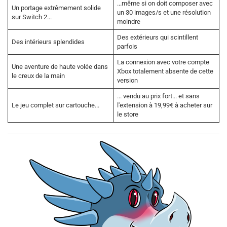
...même si on doit composer avec
Un portage extrêmement solide
un 30 images/s et une résolution
sur Switch 2...
moindre
Des extérieurs qui scintillent
Des intérieurs splendides
parfois
La connexion avec votre compte
Une aventure de haute volée dans
Xbox totalement absente de cette
le creux de la main
version
... vendu au prix fort... et sans
Le jeu complet sur cartouche...
l'extension à 19,99€ à acheter sur
le store