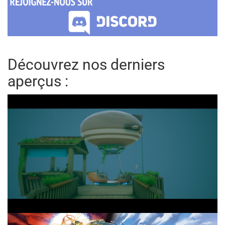
Découvrez nos derniers
aperçus :