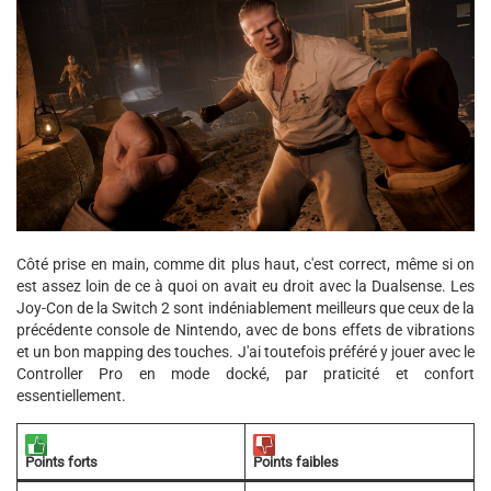
Côté prise en main, comme dit plus haut, c'est correct, même si on
est assez loin de ce à quoi on avait eu droit avec la Dualsense. Les
Joy-Con de la Switch 2 sont indéniablement meilleurs que ceux de la
précédente console de Nintendo, avec de bons effets de vibrations
et un bon mapping des touches. J'ai toutefois préféré y jouer avec le
Controller Pro en mode docké, par praticité et confort
essentiellement.
Points forts
Points faibles