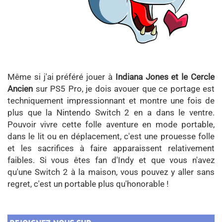
Même si j'ai préféré jouer à
Indiana Jones et le Cercle
Ancien
sur PS5 Pro, je dois avouer que ce portage est
techniquement impressionnant et montre une fois de
plus que la Nintendo Switch 2 en a dans le ventre.
Pouvoir vivre cette folle aventure en mode portable,
dans le lit ou en déplacement, c'est une prouesse folle
et les sacrifices à faire apparaissent relativement
faibles. Si vous êtes fan d'Indy et que vous n'avez
qu'une Switch 2 à la maison, vous pouvez y aller sans
regret, c'est un portable plus qu'honorable !