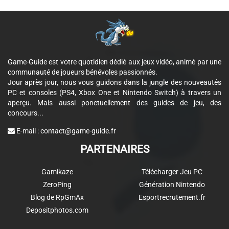
Game-Guide est votre quotidien dédié aux jeux vidéo, animé par une
communauté de joueurs bénévoles passionnés.
Jour après jour, nous vous guidons dans la jungle des nouveautés
PC et consoles (PS4, Xbox One et Nintendo Switch) à travers un
aperçu. Mais aussi ponctuellement des guides de jeu, des
concours...
E-mail :
contact@game-guide.fr
PARTENAIRES
Gamikaze
Télécharger Jeu PC
ZeroPing
Génération Nintendo
Blog de RpGmAx
Esportrecrutement.fr
Depositphotos.com