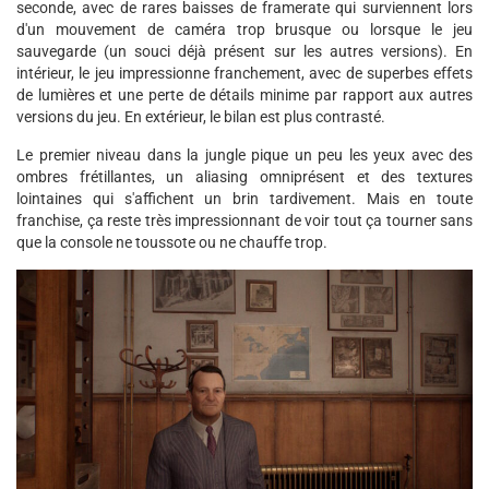
seconde, avec de rares baisses de framerate qui surviennent lors
d'un mouvement de caméra trop brusque ou lorsque le jeu
sauvegarde (un souci déjà présent sur les autres versions). En
intérieur, le jeu impressionne franchement, avec de superbes effets
de lumières et une perte de détails minime par rapport aux autres
versions du jeu. En extérieur, le bilan est plus contrasté.
Le premier niveau dans la jungle pique un peu les yeux avec des
ombres frétillantes, un aliasing omniprésent et des textures
lointaines qui s'affichent un brin tardivement. Mais en toute
franchise, ça reste très impressionnant de voir tout ça tourner sans
que la console ne toussote ou ne chauffe trop.