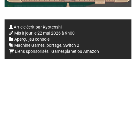
Article écrit par
Kyotenshi
Mis à jour le
22 mai 2026 à 9h00
Aperçu jeu console
Machine Games
,
portage
,
Switch 2
Liens sponsorisés :
Gamesplanet
ou
Amazon