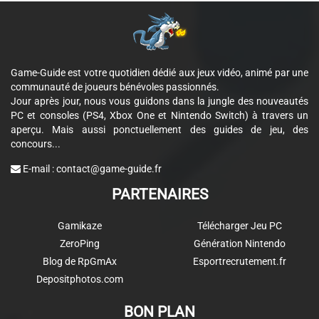
Game-Guide est votre quotidien dédié aux jeux vidéo, animé par une
communauté de joueurs bénévoles passionnés.
Jour après jour, nous vous guidons dans la jungle des nouveautés
PC et consoles (PS4, Xbox One et Nintendo Switch) à travers un
aperçu. Mais aussi ponctuellement des guides de jeu, des
concours...
E-mail :
contact@game-guide.fr
PARTENAIRES
Gamikaze
Télécharger Jeu PC
ZeroPing
Génération Nintendo
Blog de RpGmAx
Esportrecrutement.fr
Depositphotos.com
BON PLAN