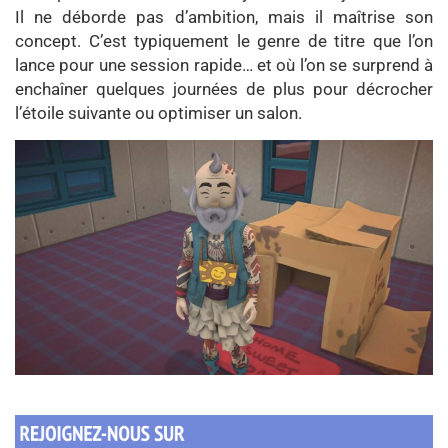
Il ne déborde pas d’ambition, mais il maîtrise son
concept. C’est typiquement le genre de titre que l’on
lance pour une session rapide… et où l’on se surprend à
enchaîner quelques journées de plus pour décrocher
l’étoile suivante ou optimiser un salon.