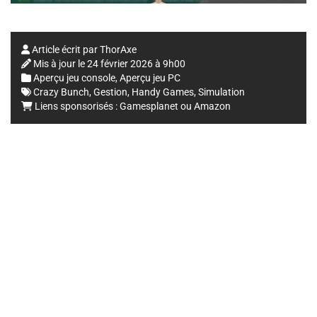
Article écrit par
ThorAxe
Mis à jour le
24 février 2026 à 9h00
Aperçu jeu console
,
Aperçu jeu PC
Crazy Bunch
,
Gestion
,
Handy Games
,
Simulation
Liens sponsorisés :
Gamesplanet
ou
Amazon