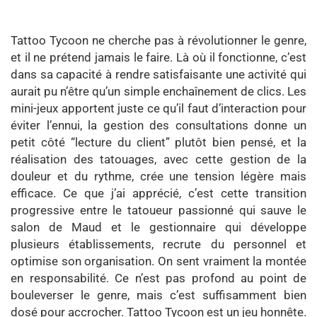
Tattoo Tycoon ne cherche pas à révolutionner le genre,
et il ne prétend jamais le faire. Là où il fonctionne, c’est
dans sa capacité à rendre satisfaisante une activité qui
aurait pu n’être qu’un simple enchaînement de clics. Les
mini-jeux apportent juste ce qu’il faut d’interaction pour
éviter l’ennui, la gestion des consultations donne un
petit côté “lecture du client” plutôt bien pensé, et la
réalisation des tatouages, avec cette gestion de la
douleur et du rythme, crée une tension légère mais
efficace. Ce que j’ai apprécié, c’est cette transition
progressive entre le tatoueur passionné qui sauve le
salon de Maud et le gestionnaire qui développe
plusieurs établissements, recrute du personnel et
optimise son organisation. On sent vraiment la montée
en responsabilité. Ce n’est pas profond au point de
bouleverser le genre, mais c’est suffisamment bien
dosé pour accrocher. Tattoo Tycoon est un jeu honnête.