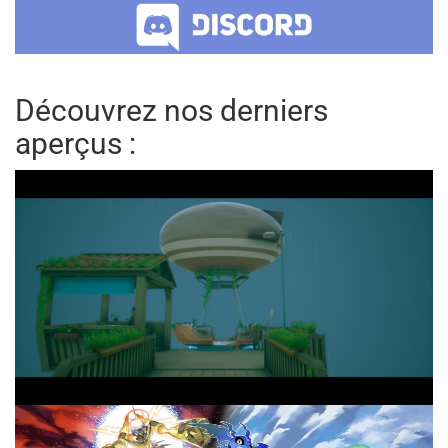
Découvrez nos derniers
aperçus :