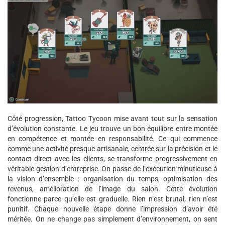
Côté progression, Tattoo Tycoon mise avant tout sur la sensation
d’évolution constante. Le jeu trouve un bon équilibre entre montée
en compétence et montée en responsabilité. Ce qui commence
comme une activité presque artisanale, centrée sur la précision et le
contact direct avec les clients, se transforme progressivement en
véritable gestion d’entreprise. On passe de l’exécution minutieuse à
la vision d’ensemble : organisation du temps, optimisation des
revenus, amélioration de l’image du salon. Cette évolution
fonctionne parce qu’elle est graduelle. Rien n’est brutal, rien n’est
punitif. Chaque nouvelle étape donne l’impression d’avoir été
méritée. On ne change pas simplement d’environnement, on sent