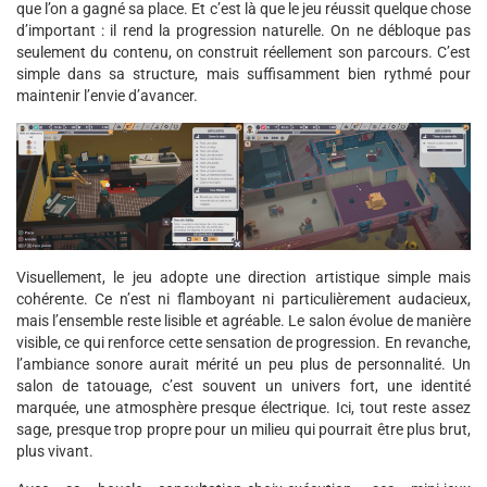
que l’on a gagné sa place. Et c’est là que le jeu réussit quelque chose
d’important : il rend la progression naturelle. On ne débloque pas
seulement du contenu, on construit réellement son parcours. C’est
simple dans sa structure, mais suffisamment bien rythmé pour
maintenir l’envie d’avancer.
Visuellement, le jeu adopte une direction artistique simple mais
cohérente. Ce n’est ni flamboyant ni particulièrement audacieux,
mais l’ensemble reste lisible et agréable. Le salon évolue de manière
visible, ce qui renforce cette sensation de progression. En revanche,
l’ambiance sonore aurait mérité un peu plus de personnalité. Un
salon de tatouage, c’est souvent un univers fort, une identité
marquée, une atmosphère presque électrique. Ici, tout reste assez
sage, presque trop propre pour un milieu qui pourrait être plus brut,
plus vivant.