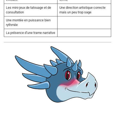
Les mini-jeux de tatouage et de
Une direction artistique correcte
consultation
mais un peu trop sage
Une montée en puissance bien
rythmée
La présence d’une trame narrative