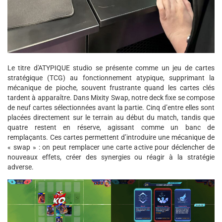
Le titre d'ATYPIQUE studio se présente comme un jeu de cartes
stratégique (TCG) au fonctionnement atypique, supprimant la
mécanique de pioche, souvent frustrante quand les cartes clés
tardent à apparaître. Dans Mixity Swap, notre deck fixe se compose
de neuf cartes sélectionnées avant la partie. Cinq d’entre elles sont
placées directement sur le terrain au début du match, tandis que
quatre restent en réserve, agissant comme un banc de
remplaçants. Ces cartes permettent d’introduire une mécanique de
« swap » : on peut remplacer une carte active pour déclencher de
nouveaux effets, créer des synergies ou réagir à la stratégie
adverse.