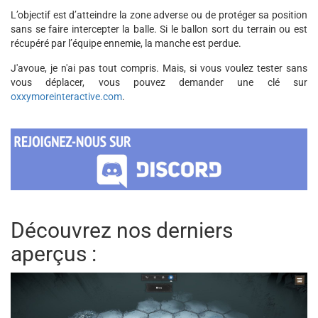
L’objectif est d’atteindre la zone adverse ou de protéger sa position
sans se faire intercepter la balle. Si le ballon sort du terrain ou est
récupéré par l’équipe ennemie, la manche est perdue.
J'avoue, je n'ai pas tout compris. Mais, si vous voulez tester sans
vous déplacer, vous pouvez demander une clé sur
oxxymoreinteractive.com
.
Découvrez nos derniers
aperçus :