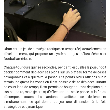
Oban est un jeu de stratégie tactique en temps réel, actuellement en
développement, qui propose un système de jeu mêlant échecs et
football américain.
Chaque tour dure quinze secondes, pendant lesquelles le joueur doit
décider comment déplacer ses pions sur un plateau formé de cases
hexagonales et à qui faire la passe. Les points bleus affichés sur le
terrain indiquent les zones où il est possible de se déplacer. Durant
ce court laps de temps, il est permis de bouger autant de pions que
l’on souhaite, mais (je crois) d’effectuer une seule passe. À la fin du
décompte, toutes les actions planifiées se déclenchent
simultanément, ce qui donne au jeu une dimension à la fois
stratégique et dynamique.