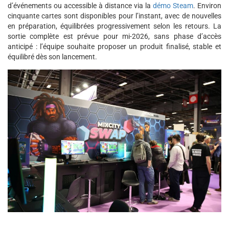
d’événements ou accessible à distance via la
démo Steam
. Environ
cinquante cartes sont disponibles pour l’instant, avec de nouvelles
en préparation, équilibrées progressivement selon les retours. La
sortie complète est prévue pour mi-2026, sans phase d’accès
anticipé : l’équipe souhaite proposer un produit finalisé, stable et
équilibré dès son lancement.