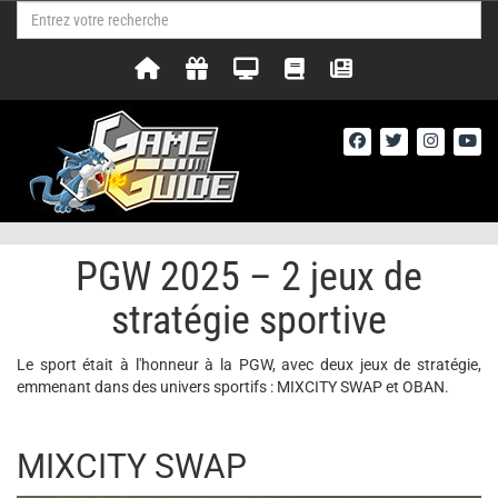
PGW 2025 – 2 jeux de
stratégie sportive
Le sport était à l'honneur à la PGW, avec deux jeux de stratégie,
emmenant dans des univers sportifs : MIXCITY SWAP et OBAN.
MIXCITY SWAP