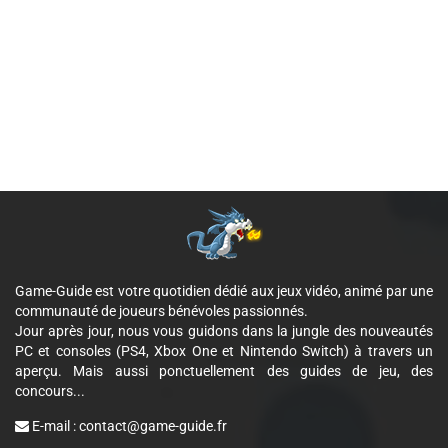
Game-Guide est votre quotidien dédié aux jeux vidéo, animé par une
communauté de joueurs bénévoles passionnés.
Jour après jour, nous vous guidons dans la jungle des nouveautés
PC et consoles (PS4, Xbox One et Nintendo Switch) à travers un
aperçu. Mais aussi ponctuellement des guides de jeu, des
concours...
E-mail :
contact@game-guide.fr