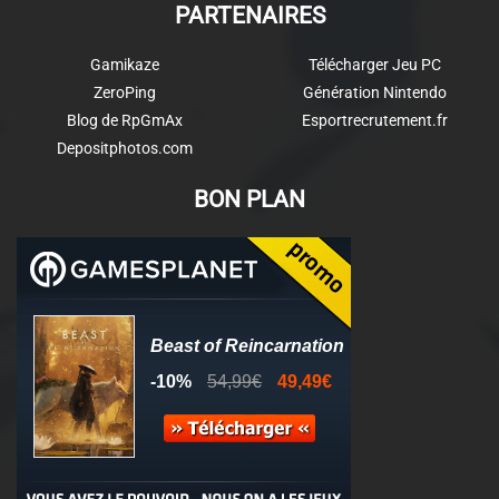
PARTENAIRES
Gamikaze
Télécharger Jeu PC
ZeroPing
Génération Nintendo
Blog de RpGmAx
Esportrecrutement.fr
Depositphotos.com
BON PLAN