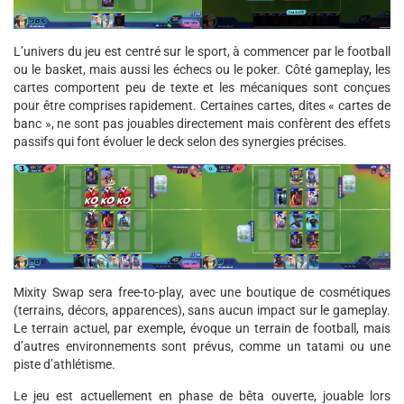
L’univers du jeu est centré sur le sport, à commencer par le football
ou le basket, mais aussi les échecs ou le poker. Côté gameplay, les
cartes comportent peu de texte et les mécaniques sont conçues
pour être comprises rapidement. Certaines cartes, dites « cartes de
banc », ne sont pas jouables directement mais confèrent des effets
passifs qui font évoluer le deck selon des synergies précises.
Mixity Swap sera free-to-play, avec une boutique de cosmétiques
(terrains, décors, apparences), sans aucun impact sur le gameplay.
Le terrain actuel, par exemple, évoque un terrain de football, mais
d’autres environnements sont prévus, comme un tatami ou une
piste d’athlétisme.
Le jeu est actuellement en phase de bêta ouverte, jouable lors