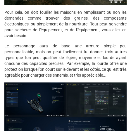
Pour cela, on doit fouiller les maisons en remplissant ou non les
demandes comme trouver des graines, des composants
électroniques, ou simplement de la nourriture. Tout peut se vendre
pour s'acheter de l'équipement, et de l'équipement, vous allez en
avoir besoin.
Le personnage aura de base une armure simple peu
personnalisable, mais on peut facilement lui donner trois autres
types que l'on peut qualifier de légère, moyenne et lourde ayant
chacune des capacités précises. Par exemple, la lourde offre une
protection lorsque l'on court sur le devant et les côtés, ce qui est très
agréable pour charger des ennemis, et très appréciable...