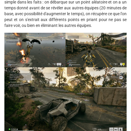
simple dans les faits : on débarque sur un point aléatoire et on a un
temps donné avant de se révéler aux autres équipes (20 minutes de
base, avec possibilité d'augmenter le temps), on récupère ce que l'on
peut et on s'extrait aux différents points en priant pour ne pas se
faire voir, ou bien en éliminant les autres équipes.