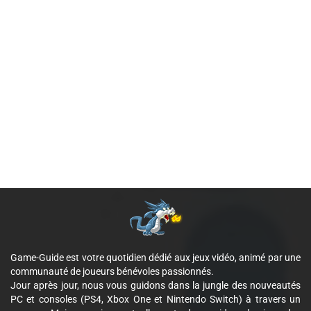
Game-Guide est votre quotidien dédié aux jeux vidéo, animé par une
communauté de joueurs bénévoles passionnés.
Jour après jour, nous vous guidons dans la jungle des nouveautés
PC et consoles (PS4, Xbox One et Nintendo Switch) à travers un