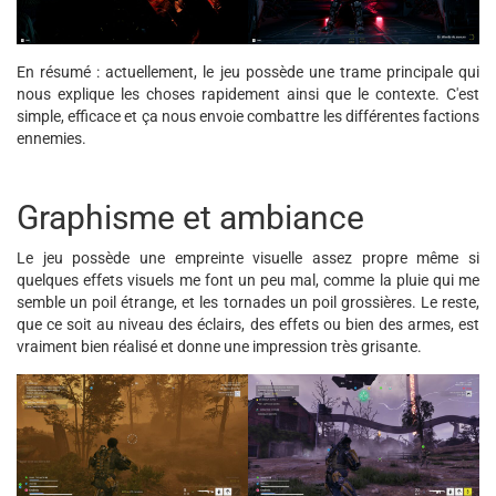
En résumé : actuellement, le jeu possède une trame principale qui
nous explique les choses rapidement ainsi que le contexte. C'est
simple, efficace et ça nous envoie combattre les différentes factions
ennemies.
Graphisme et ambiance
Le jeu possède une empreinte visuelle assez propre même si
quelques effets visuels me font un peu mal, comme la pluie qui me
semble un poil étrange, et les tornades un poil grossières. Le reste,
que ce soit au niveau des éclairs, des effets ou bien des armes, est
vraiment bien réalisé et donne une impression très grisante.