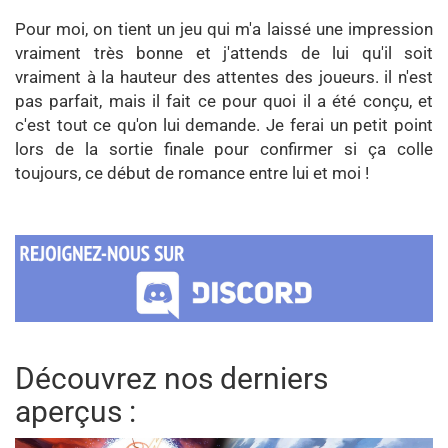
Pour moi, on tient un jeu qui m'a laissé une impression
vraiment très bonne et j'attends de lui qu'il soit
vraiment à la hauteur des attentes des joueurs. il n'est
pas parfait, mais il fait ce pour quoi il a été conçu, et
c'est tout ce qu'on lui demande. Je ferai un petit point
lors de la sortie finale pour confirmer si ça colle
toujours, ce début de romance entre lui et moi !
Découvrez nos derniers
aperçus :