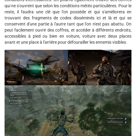
qui ne s'ouvrent que selon les conditions météo particulières. Pour le
reste, il faudra une clé que l'on possède et qui s'améliorera en
trouvant des fragments de codes disséminés ici et là et qui se
conservent d'une partie à l'autre tant que l'on n'est pas abattu. On
peut facilement ouvrir des coffres, et accéder à différents endroits,
accessibles à pied ou bien en voiture, voiture avec deux places
avant et une place à l'arrière pour défourailler les ennemis visibles.