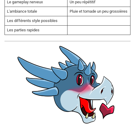
Le gameplay nerveux
Un peu répétitif
L'ambiance totale
Pluie et tornade un peu grossières
Les différents style possibles
Les parties rapides