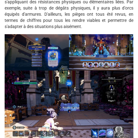
s'appliquant des résistances physiques ou élémentaires liées. Par
exemple, suite à trop de dégâts physiques, il y aura plus d'orcs
équipés d'armures. D'ailleurs, les pièges ont tous été revus, en
termes de chiffres pour tous les rendre viables et permettre de
s'adapter à des situations plus aisément.