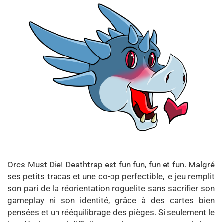
Orcs Must Die! Deathtrap est fun fun, fun et fun. Malgré
ses petits tracas et une co-op perfectible, le jeu remplit
son pari de la réorientation roguelite sans sacrifier son
gameplay ni son identité, grâce à des cartes bien
pensées et un rééquilibrage des pièges. Si seulement le