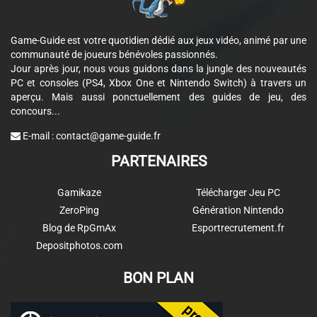
Game-Guide est votre quotidien dédié aux jeux vidéo, animé par une
communauté de joueurs bénévoles passionnés.
Jour après jour, nous vous guidons dans la jungle des nouveautés
PC et consoles (PS4, Xbox One et Nintendo Switch) à travers un
aperçu. Mais aussi ponctuellement des guides de jeu, des
concours...
E-mail :
contact@game-guide.fr
PARTENAIRES
Gamikaze
Télécharger Jeu PC
ZeroPing
Génération Nintendo
Blog de RpGmAx
Esportrecrutement.fr
Depositphotos.com
BON PLAN