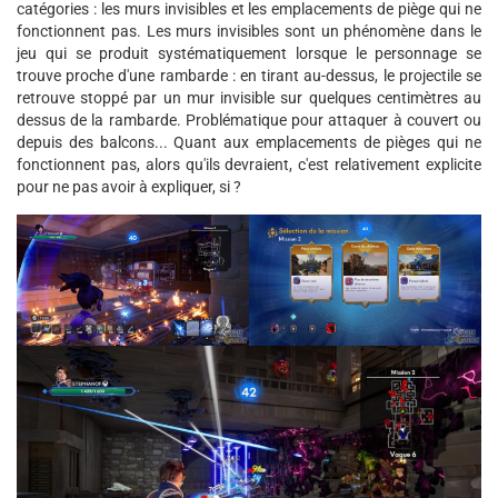
catégories : les murs invisibles et les emplacements de piège qui ne
fonctionnent pas. Les murs invisibles sont un phénomène dans le
jeu qui se produit systématiquement lorsque le personnage se
trouve proche d'une rambarde : en tirant au-dessus, le projectile se
retrouve stoppé par un mur invisible sur quelques centimètres au
dessus de la rambarde. Problématique pour attaquer à couvert ou
depuis des balcons... Quant aux emplacements de pièges qui ne
fonctionnent pas, alors qu'ils devraient, c'est relativement explicite
pour ne pas avoir à expliquer, si ?