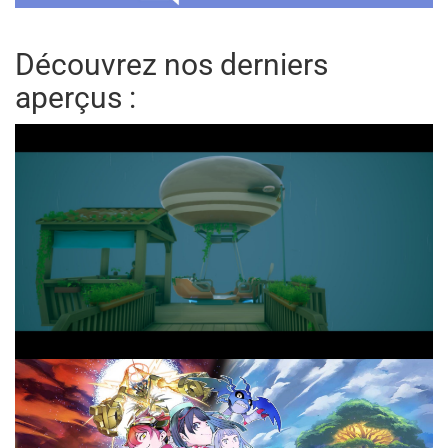
Découvrez nos derniers
aperçus :