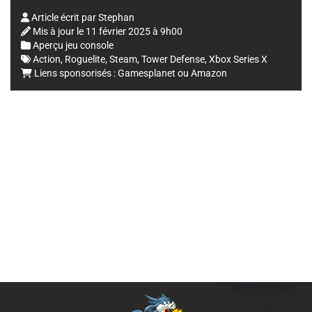
Article écrit par
Stephan
Mis à jour le
11 février 2025 à 9h00
Aperçu jeu console
Action
,
Roguelite
,
Steam
,
Tower Defense
,
Xbox Series X
Liens sponsorisés :
Gamesplanet
ou
Amazon