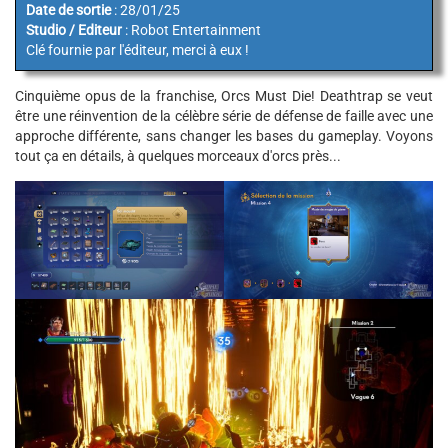
Date de sortie
: 28/01/25
Studio / Editeur
: Robot Entertainment
Clé fournie par l'éditeur, merci à eux !
Cinquième opus de la franchise, Orcs Must Die! Deathtrap se veut
être une réinvention de la célèbre série de défense de faille avec une
approche différente, sans changer les bases du gameplay. Voyons
tout ça en détails, à quelques morceaux d'orcs près...