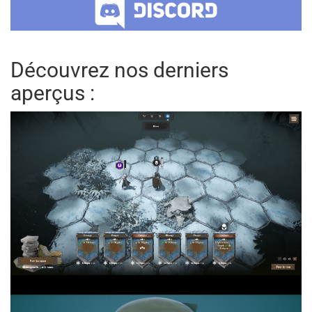
Découvrez nos derniers
aperçus :