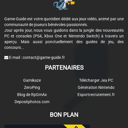
Game-Guide est votre quotidien dédié aux jeux vidéo, animé par une
communauté de joueurs bénévoles passionnés.
Jour après jour, nous vous guidons dans la jungle des nouveautés
PC et consoles (PS4, Xbox One et Nintendo Switch) à travers un
aperçu. Mais aussi ponctuellement des guides de jeu, des
concours...
E-mail :
contact@game-guide.fr
PARTENAIRES
Gamikaze
Télécharger Jeu PC
ZeroPing
Génération Nintendo
Blog de RpGmAx
Esportrecrutement.fr
Depositphotos.com
BON PLAN