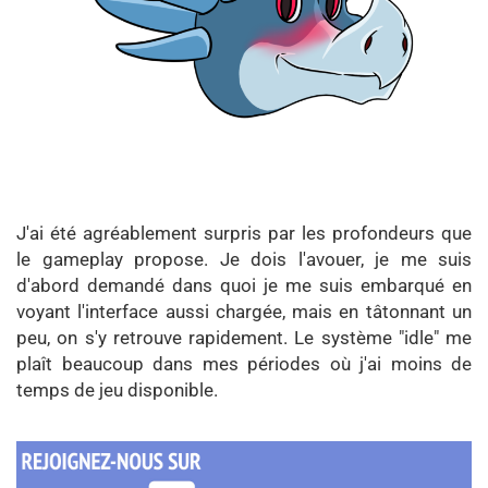
J'ai été agréablement surpris par les profondeurs que
le gameplay propose. Je dois l'avouer, je me suis
d'abord demandé dans quoi je me suis embarqué en
voyant l'interface aussi chargée, mais en tâtonnant un
peu, on s'y retrouve rapidement. Le système "idle" me
plaît beaucoup dans mes périodes où j'ai moins de
temps de jeu disponible.