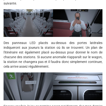
suivante.
Des panneaux LED placés au-dessus des portes latérales
indiqueront aux joueurs la station où ils se trouvent. Un plan de
l'itinéraire est également placé au-dessus pour donner le nom de
chacune des stations. Si aucune anomalie n'apparaît sur le wagon,
la station ne changera pas et il faudra donc simplement continuer,
cela arrive assez régulièrement.