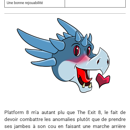
Une bonne rejouabilité
Platform 8 m'a autant plu que The Exit 8, le fait de
devoir combattre les anomalies plutôt que de prendre
ses jambes à son cou en faisant une marche arrière