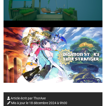
Article écrit par
ThorAxe
Mis à jour le
18 décembre 2024 à 9h00