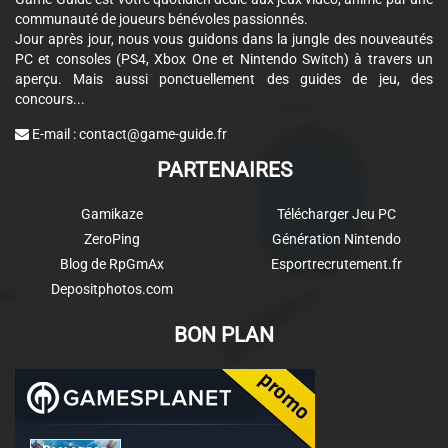
communauté de joueurs bénévoles passionnés.
Jour après jour, nous vous guidons dans la jungle des nouveautés
PC et consoles (PS4, Xbox One et Nintendo Switch) à travers un
aperçu. Mais aussi ponctuellement des guides de jeu, des
concours...
E-mail :
contact@game-guide.fr
PARTENAIRES
Gamikaze
Télécharger Jeu PC
ZeroPing
Génération Nintendo
Blog de RpGmAx
Esportrecrutement.fr
Depositphotos.com
BON PLAN