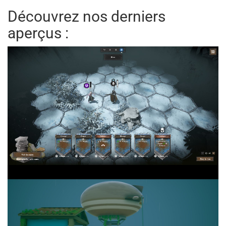
Découvrez nos derniers
aperçus :