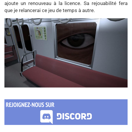
ajoute un renouveau à la licence. Sa rejouabilité fera
que je relancerai ce jeu de temps à autre.