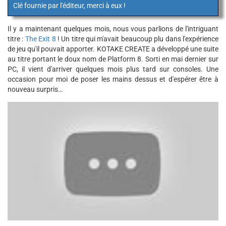
Clé fournie par l'éditeur, merci à eux !
Il y a maintenant quelques mois, nous vous parlions de l'intriguant
titre :
The Exit 8
! Un titre qui m'avait beaucoup plu dans l'expérience
de jeu qu'il pouvait apporter. KOTAKE CREATE a développé une suite
au titre portant le doux nom de Platform 8. Sorti en mai dernier sur
PC, il vient d'arriver quelques mois plus tard sur consoles. Une
occasion pour moi de poser les mains dessus et d'espérer être à
nouveau surpris…