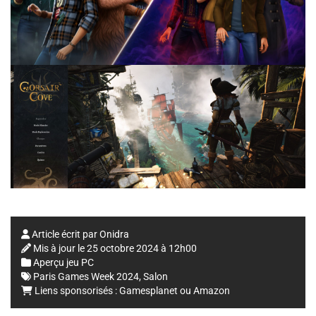
Article écrit par
Onidra
Mis à jour le
25 octobre 2024 à 12h00
Aperçu jeu PC
Paris Games Week 2024
,
Salon
Liens sponsorisés :
Gamesplanet
ou
Amazon