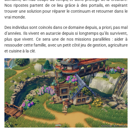
Nos ripostes partent de ce lieu grâce à des portails, en espérant
trouver une solution pour réparer le continuum et retourner dans le
vrai monde.
Des individus sont coincés dans ce domaine depuis, a priori, pas mal
d’années. Ils vivent en autarcie depuis si longtemps qu’ils survivent,
plus que vivent. Ce sera une de nos missions parallèles : aider à
ressouder cette famille, avec un petit côté jeu de gestion, agriculture
et cuisine à la clé.