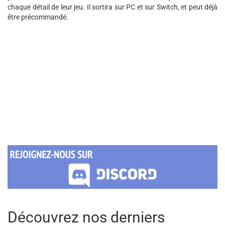
chaque détail de leur jeu. Il sortira sur PC et sur Switch, et peut déjà
être précommandé.
Découvrez nos derniers