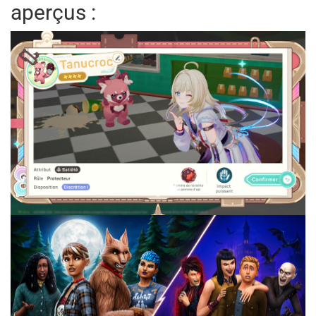
aperçus :