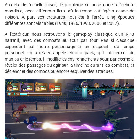
Au-delà de l’échelle locale, le problème se pose donc à l’échelle
mondiale, avec différents lieux où le temps est figé à cause de
Poison. À part ses créatures, tout est à l’arrêt. Cinq époques
différentes sont visitables (1940, 1986, 1993, 2000 et 2027).
À l’extérieur, nous retrouvons le gameplay classique d'un RPG
narratif, avec des combats au tour par tour. Pas si classique
cependant car notre personnage a un dispositif de temps
personnel, un artefact appelé chrono pack, qui lui permet de
manipuler le temps. Il modifie les environnements pour, par exemple,
révéler des passages ou agir sur la timeline durant les combats, et
déclencher des combos ou encore esquiver des attaques.