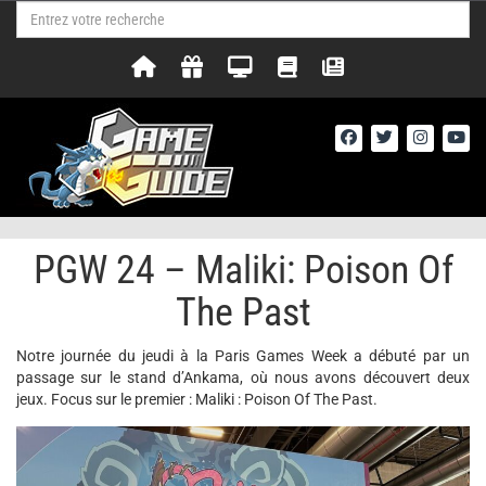
PGW 24 – Maliki: Poison Of
The Past
Notre journée du jeudi à la Paris Games Week a débuté par un
passage sur le stand d’Ankama, où nous avons découvert deux
jeux. Focus sur le premier : Maliki : Poison Of The Past.