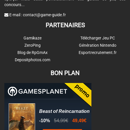
concours...
E-mail :
contact@game-guide.fr
PARTENAIRES
Gamikaze
Télécharger Jeu PC
ZeroPing
Génération Nintendo
Blog de RpGmAx
Esportrecrutement.fr
Depositphotos.com
BON PLAN