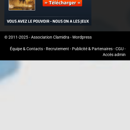
© 2011-2025 - Association Clamidra -
Wordpress
Équipe & Contacts
-
Recrutement
-
Publicité & Partenaires
-
CGU
-
Accès admin