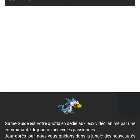
Game-Guide est votre quotidien dédié aux jeux vidéo, animé par une
communauté de joueurs bénévoles passionnés.
Jour après jour, nous vous guidons dans la jungle des nouveautés