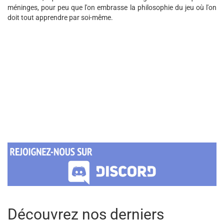
méninges, pour peu que l'on embrasse la philosophie du jeu où l'on
doit tout apprendre par soi-même.
Découvrez nos derniers