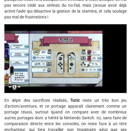
pas encore cédé aux sirènes du no-fail, mais j'avoue avoir déjà
activé l'aide qui désactive la gestion de la stamina, et cela soulage
pas mal de frustrations !
En dépit des sacrifices réalisés,
Tunic
reste un très bon jeu
d'action/aventure, et ce portage apparaît clairement comme un
portage réussi, surtout quand on compare avec de nombreux
autres portages dont a hérité la Nintendo Switch. Ici, sans faire de
comparaison directe entre les consoles, on reste face à un titre
enchanteur, qui fera travailler son imaginaire ainsi que ses