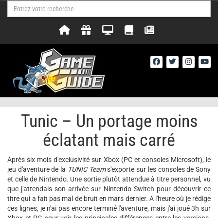
Tunic – Un portage moins
éclatant mais carré
Après six mois d'exclusivité sur Xbox (PC et consoles Microsoft), le
jeu d'aventure de la
TUNIC Team
s'exporte sur les consoles de Sony
et celle de Nintendo. Une sortie plutôt attendue à titre personnel, vu
que j'attendais son arrivée sur Nintendo Switch pour découvrir ce
titre qui a fait pas mal de bruit en mars dernier. A l'heure où je rédige
ces lignes, je n'ai pas encore terminé l'aventure, mais j'ai joué 3h sur