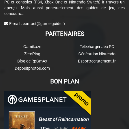
PC et consoles (PS4, Xbox One et Nintendo Switch) à travers un
aperçu. Mais aussi ponctuellement des guides de jeu, des
concours...
E-mail :
contact@game-guide.fr
PARTENAIRES
Gamikaze
Télécharger Jeu PC
ZeroPing
Génération Nintendo
Blog de RpGmAx
Esportrecrutement.fr
Depositphotos.com
BON PLAN