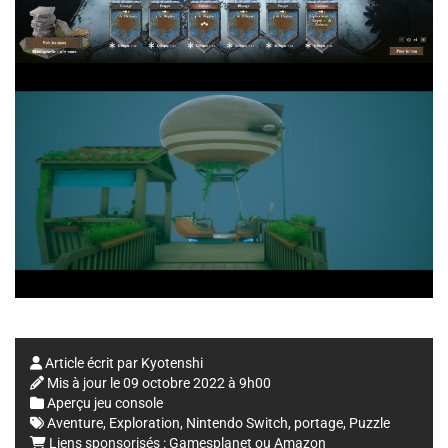
Article écrit par
Kyotenshi
Mis à jour le
09 octobre 2022 à 9h00
Aperçu jeu console
Aventure
,
Exploration
,
Nintendo Switch
,
portage
,
Puzzle
Liens sponsorisés :
Gamesplanet
ou
Amazon