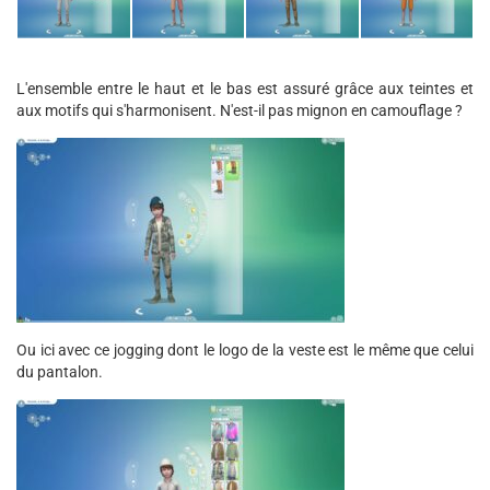
L'ensemble entre le haut et le bas est assuré grâce aux teintes et
aux motifs qui s'harmonisent. N'est-il pas mignon en camouflage ?
Ou ici avec ce jogging dont le logo de la veste est le même que celui
du pantalon.