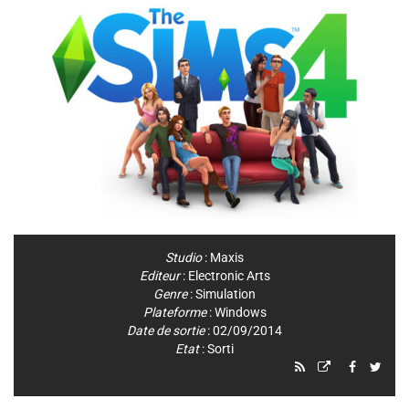
Studio
:
Maxis
Editeur
:
Electronic Arts
Genre
:
Simulation
Plateforme
:
Windows
Date de sortie
: 02/09/2014
Etat
: Sorti