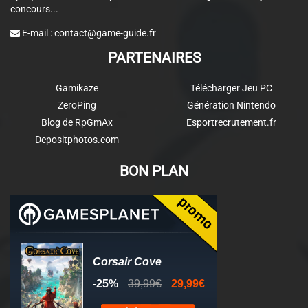
concours...
E-mail :
contact@game-guide.fr
PARTENAIRES
Gamikaze
Télécharger Jeu PC
ZeroPing
Génération Nintendo
Blog de RpGmAx
Esportrecrutement.fr
Depositphotos.com
BON PLAN