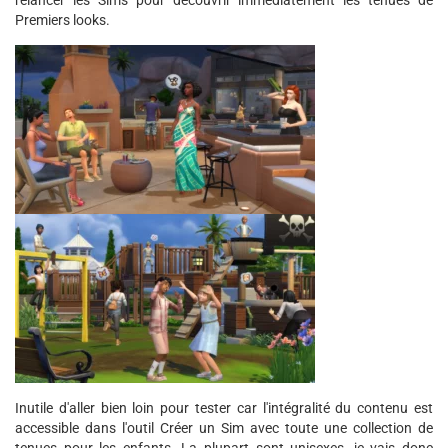
relancer les Sims pour découvrir immédiatement les tenues de
Premiers looks.
Inutile d'aller bien loin pour tester car l'intégralité du contenu est
accessible dans l'outil Créer un Sim avec toute une collection de