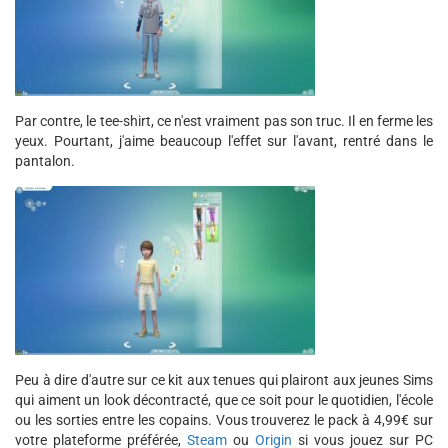
Par contre, le tee-shirt, ce n'est vraiment pas son truc. Il en ferme les
yeux. Pourtant, j'aime beaucoup l'effet sur l'avant, rentré dans le
pantalon.
Peu à dire d'autre sur ce kit aux tenues qui plairont aux jeunes Sims
qui aiment un look décontracté, que ce soit pour le quotidien, l'école
ou les sorties entre les copains. Vous trouverez le pack à 4,99€ sur
votre plateforme préférée,
Steam
ou
Origin
si vous jouez sur PC