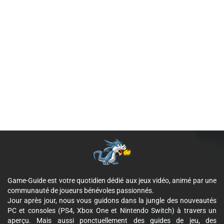
Game-Guide est votre quotidien dédié aux jeux vidéo, animé par une
communauté de joueurs bénévoles passionnés.
Jour après jour, nous vous guidons dans la jungle des nouveautés
PC et consoles (PS4, Xbox One et Nintendo Switch) à travers un
aperçu. Mais aussi ponctuellement des guides de jeu, des