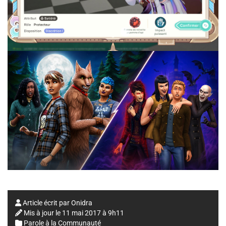
Article écrit par
Onidra
Mis à jour le
11 mai 2017 à 9h11
Parole à la Communauté