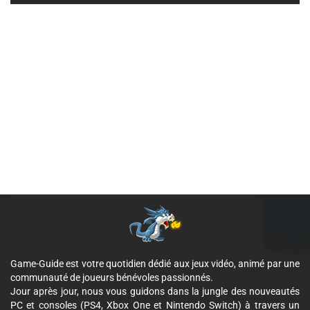
Game-Guide est votre quotidien dédié aux jeux vidéo, animé par une
communauté de joueurs bénévoles passionnés.
Jour après jour, nous vous guidons dans la jungle des nouveautés
PC et consoles (PS4, Xbox One et Nintendo Switch) à travers un