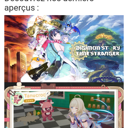
aperçus :