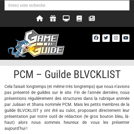
PCM – Guilde BLVCKLIST
Cela faisait longtemps (et même très longtemps) que nous n’avions
pas présenté de guildes sur le site. Fin de l’année dernière, nous
présentions régulièrement des structures dans la rubrique animée
par Juliaan et Shana nommée PCM. Mais les petits membres de la
guilde BLVCKLIST y ont été au culot, proposant directement leur
présentation par notre outil de rédaction (le gros bouton bleu, là-
haut) alors nous sommes heureux de vous les présenter
aujourd’hui !