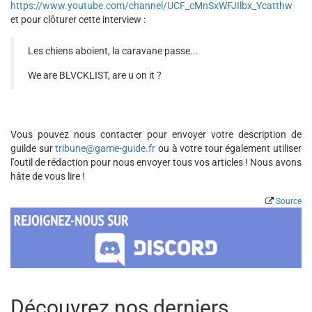
https://www.youtube.com/channel/UCF_cMnSxWFJIlbx_Ycatthw
et pour clôturer cette interview :
Les chiens aboient, la caravane passe...
We are BLVCKLIST, are u on it ?
Vous pouvez nous contacter pour envoyer votre description de
guilde sur
tribune@game-guide.fr
ou à votre tour également utiliser
l'outil de rédaction pour nous envoyer tous vos articles ! Nous avons
hâte de vous lire !
Source
Découvrez nos derniers