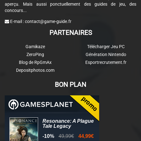
aperçu. Mais aussi ponctuellement des guides de jeu, des
concours...
E-mail :
contact@game-guide.fr
PARTENAIRES
Gamikaze
Télécharger Jeu PC
ZeroPing
Génération Nintendo
Blog de RpGmAx
Esportrecrutement.fr
Depositphotos.com
BON PLAN