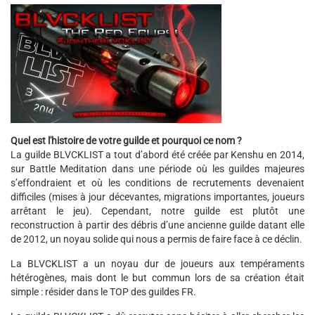
Quel est l'histoire de votre guilde et pourquoi ce nom ?
La guilde BLVCKLIST a tout d’abord été créée par Kenshu en 2014,
sur Battle Meditation dans une période où les guildes majeures
s’effondraient et où les conditions de recrutements devenaient
difficiles (mises à jour décevantes, migrations importantes, joueurs
arrêtant le jeu). Cependant, notre guilde est plutôt une
reconstruction à partir des débris d’une ancienne guilde datant elle
de 2012, un noyau solide qui nous a permis de faire face à ce déclin.
La BLVCKLIST a un noyau dur de joueurs aux tempéraments
hétérogènes, mais dont le but commun lors de sa création était
simple : résider dans le TOP des guildes FR.