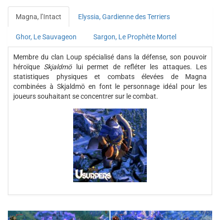
Magna, l’Intact
Elyssia, Gardienne des Terriers
Ghor, Le Sauvageon
Sargon, Le Prophète Mortel
Membre du clan Loup spécialisé dans la défense, son pouvoir
héroïque
Skjaldmö
lui permet de refléter les attaques. Les
statistiques physiques et combats élevées de Magna
combinées à Skjaldmö en font le personnage idéal pour les
joueurs souhaitant se concentrer sur le combat.