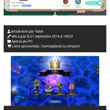
Article écrit par
Talish
Mis à jour le
21 septembre 2016 à 19h23
Aperçu jeu PC
Liens sponsorisés :
Gamesplanet
ou
Amazon