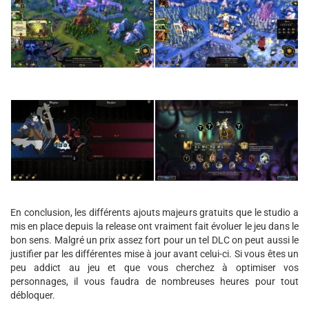
En conclusion, les différents ajouts majeurs gratuits que le studio a
mis en place depuis la release ont vraiment fait évoluer le jeu dans le
bon sens. Malgré un prix assez fort pour un tel DLC on peut aussi le
justifier par les différentes mise à jour avant celui-ci. Si vous êtes un
peu addict au jeu et que vous cherchez à optimiser vos
personnages, il vous faudra de nombreuses heures pour tout
débloquer.