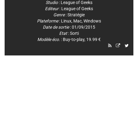
Studio
:
League of Geeks
Editeur
:
League of Geeks
Genre
:
Stratégie
Plateforme
:
Linux
,
Mac
,
Windows
Date de sortie
: 01/09/2015
Etat
: Sorti
Modèle éco.
: Buy-to-play, 19.99 €