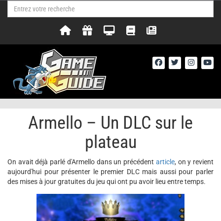
Armello – Un DLC sur le
plateau
On avait déjà parlé d'Armello dans un précédent
article
, on y revient
aujourd'hui pour présenter le premier DLC mais aussi pour parler
des mises à jour gratuites du jeu qui ont pu avoir lieu entre temps.