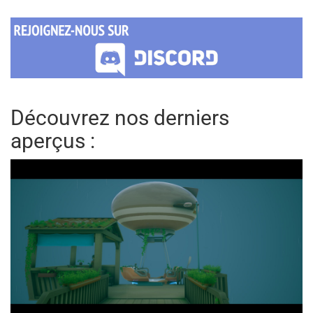
Découvrez nos derniers
aperçus :