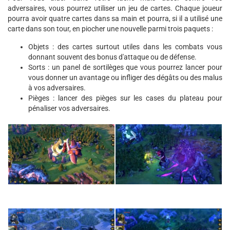
adversaires, vous pourrez utiliser un jeu de cartes. Chaque joueur
pourra avoir quatre cartes dans sa main et pourra, si il a utilisé une
carte dans son tour, en piocher une nouvelle parmi trois paquets :
Objets : des cartes surtout utiles dans les combats vous
donnant souvent des bonus d'attaque ou de défense.
Sorts : un panel de sortilèges que vous pourrez lancer pour
vous donner un avantage ou infliger des dégâts ou des malus
à vos adversaires.
Pièges : lancer des pièges sur les cases du plateau pour
pénaliser vos adversaires.