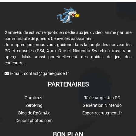
Game-Guide est votre quotidien dédié aux jeux vidéo, animé par une
communauté de joueurs bénévoles passionnés.
Jour après jour, nous vous guidons dans la jungle des nouveautés
PC et consoles (PS4, Xbox One et Nintendo Switch) à travers un
aperçu. Mais aussi ponctuellement des guides de jeu, des
concours...
E-mail :
contact@game-guide.fr
PARTENAIRES
Gamikaze
Télécharger Jeu PC
ZeroPing
Génération Nintendo
Blog de RpGmAx
Esportrecrutement.fr
Depositphotos.com
BON PLAN