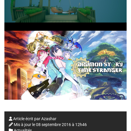
Article écrit par
Azashar
Mis à jour le
08 septembre 2016 à 12h46
Actualités