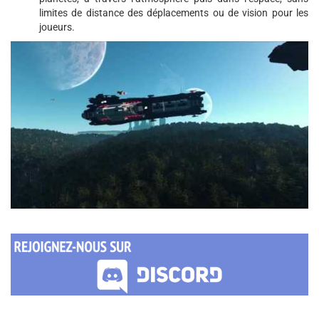
limites de distance des déplacements ou de vision pour les
joueurs.