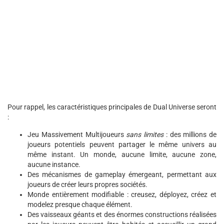
Pour rappel, les caractéristiques principales de Dual Universe seront
:
Jeu Massivement Multijoueurs
sans limites
: des millions de
joueurs potentiels peuvent partager le même univers au
même instant. Un monde, aucune limite, aucune zone,
aucune instance.
Des mécanismes de gameplay émergeant, permettant aux
joueurs de créer leurs propres sociétés.
Monde entièrement modifiable : creusez, déployez, créez et
modelez presque chaque élément.
Des vaisseaux géants et des énormes constructions réalisées