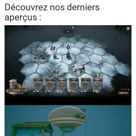
Découvrez nos derniers
aperçus :