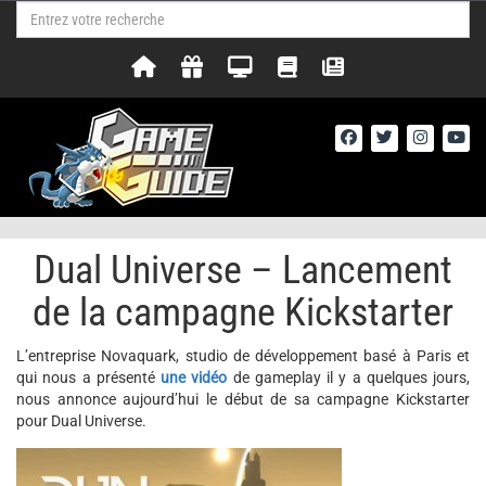
Dual Universe – Lancement
de la campagne Kickstarter
L’entreprise Novaquark, studio de développement basé à Paris et
qui nous a présenté
une vidéo
de gameplay il y a quelques jours,
nous annonce aujourd’hui le début de sa campagne Kickstarter
pour Dual Universe.