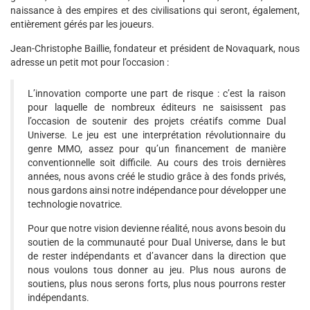
naissance à des empires et des civilisations qui seront, également,
entièrement gérés par les joueurs.
Jean-Christophe Baillie, fondateur et président de Novaquark, nous
adresse un petit mot pour l’occasion :
L’innovation comporte une part de risque : c’est la raison
pour laquelle de nombreux éditeurs ne saisissent pas
l’occasion de soutenir des projets créatifs comme Dual
Universe. Le jeu est une interprétation révolutionnaire du
genre MMO, assez pour qu’un financement de manière
conventionnelle soit difficile. Au cours des trois dernières
années, nous avons créé le studio grâce à des fonds privés,
nous gardons ainsi notre indépendance pour développer une
technologie novatrice.
Pour que notre vision devienne réalité, nous avons besoin du
soutien de la communauté pour Dual Universe, dans le but
de rester indépendants et d’avancer dans la direction que
nous voulons tous donner au jeu. Plus nous aurons de
soutiens, plus nous serons forts, plus nous pourrons rester
indépendants.