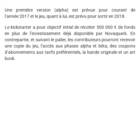
Une première version (alpha) est prévue pour courant de
l’année 2017 et le jeu, quant à lui, est prévu pour sortir en 2018.
Le kickstarter a pour objectif initial de récolter 500 000 € de fonds
en plus de l’investissement déjà disponible par Novaquark. En
contrepartie, et suivant le palier, les contributeurs pourront recevoir
une copie du jeu, l’accès aux phases alpha et bêta, des coupons
d’abonnements aux tarifs préférentiels, la bande originale et un art
book.