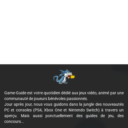
Game-Guide est votre quotidien dédié aux jeux vidéo, animé par une
communauté de joueurs bénévoles passionnés.
Jour après jour, nous vous guidons dans la jungle des nouveautés
PC et consoles (PS4, Xbox One et Nintendo Switch) à travers un
aperçu. Mais aussi ponctuellement des guides de jeu, des
concours...