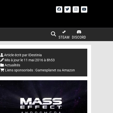
STEAM
DISCORD
Article écrit par
IDestinia
Mis à jour le
11 mai 2016 à 8h53
Actualités
Liens sponsorisés :
Gamesplanet
ou
Amazon