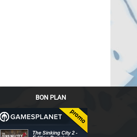
BON PLAN