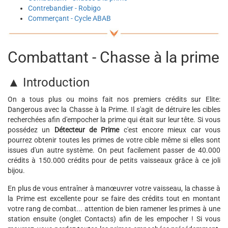
Contrebandier - Robigo
Commerçant - Cycle ABAB
Combattant - Chasse à la prime
▲ Introduction
On a tous plus ou moins fait nos premiers crédits sur Elite:
Dangerous avec la Chasse à la Prime. Il s'agit de détruire les cibles
recherchées afin d'empocher la prime qui était sur leur tête. Si vous
possédez un
Détecteur de Prime
c'est encore mieux car vous
pourrez obtenir toutes les primes de votre cible même si elles sont
issues d'un autre système. On peut facilement passer de 40.000
crédits à 150.000 crédits pour de petits vaisseaux grâce à ce joli
bijou.
En plus de vous entraîner à manœuvrer votre vaisseau, la chasse à
la Prime est excellente pour se faire des crédits tout en montant
votre rang de combat... attention de bien ramener les primes à une
station ensuite (onglet Contacts) afin de les empocher ! Si vous