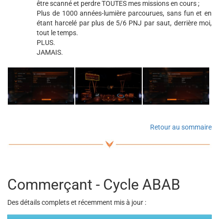
être scanné et perdre TOUTES mes missions en cours ;
Plus de 1000 années-lumière parcourues, sans fun et en
étant harcelé par plus de 5/6 PNJ par saut, derrière moi,
tout le temps.
PLUS.
JAMAIS.
Retour au sommaire
Commerçant - Cycle ABAB
Des détails complets et récemment mis à jour :