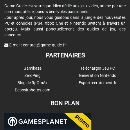
Game-Guide est votre quotidien dédié aux jeux vidéo, animé par une
communauté de joueurs bénévoles passionnés.
Jour après jour, nous vous guidons dans la jungle des nouveautés
PC et consoles (PS4, Xbox One et Nintendo Switch) à travers un
aperçu. Mais aussi ponctuellement des guides de jeu, des
concours...
E-mail :
contact@game-guide.fr
PARTENAIRES
Gamikaze
Télécharger Jeu PC
ZeroPing
Génération Nintendo
Blog de RpGmAx
Esportrecrutement.fr
Depositphotos.com
BON PLAN