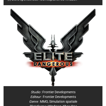
Studio
:
Frontier Developments
Editeur
:
Frontier Developments
Genre
:
MMO
,
Simulation spatiale