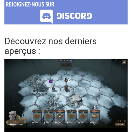
Découvrez nos derniers
aperçus :