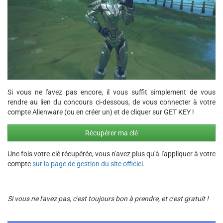
Si vous ne l'avez pas encore, il vous suffit simplement de vous
rendre au lien du concours ci-dessous, de vous connecter à votre
compte Alienware (ou en créer un) et de cliquer sur GET KEY !
Récupérer ma clé
Une fois votre clé récupérée, vous n'avez plus qu'à l'appliquer à votre
compte
sur la page de gestion du site officiel
.
Si vous ne l'avez pas, c'est toujours bon à prendre, et c'est gratuit !