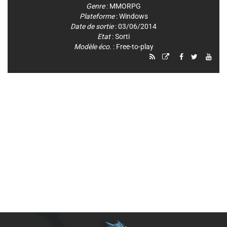
Genre
:
MMORPG
Plateforme
:
Windows
Date de sortie
: 03/06/2014
Etat
: Sorti
Modèle éco.
: Free-to-play