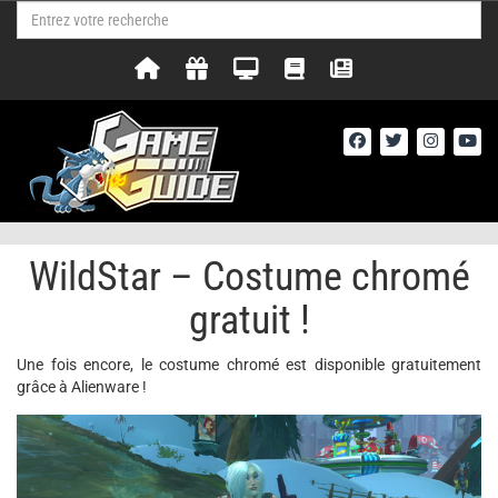
WildStar – Costume chromé
gratuit !
Une fois encore, le costume chromé est disponible gratuitement
grâce à Alienware !