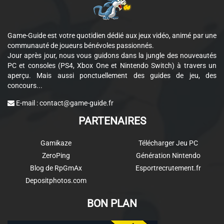
Game-Guide est votre quotidien dédié aux jeux vidéo, animé par une
communauté de joueurs bénévoles passionnés.
Jour après jour, nous vous guidons dans la jungle des nouveautés
PC et consoles (PS4, Xbox One et Nintendo Switch) à travers un
aperçu. Mais aussi ponctuellement des guides de jeu, des
concours...
E-mail :
contact@game-guide.fr
PARTENAIRES
Gamikaze
Télécharger Jeu PC
ZeroPing
Génération Nintendo
Blog de RpGmAx
Esportrecrutement.fr
Depositphotos.com
BON PLAN