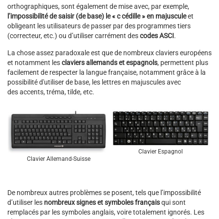
orthographiques, sont également de mise avec, par exemple,
l’impossibilité de saisir (de base) le « c cédille »
en majuscule
et
obligeant les utilisateurs de passer par des programmes tiers
(correcteur, etc.) ou d’utiliser carrément des
codes ASCI
.
La chose assez paradoxale est que de nombreux claviers européens
et notamment les
claviers allemands et espagnols
, permettent plus
facilement de respecter la langue française, notamment grâce à la
possibilité d'utiliser de base, les lettres en majuscules avec
des accents, tréma, tilde, etc.
Clavier Espagnol
Clavier Allemand-Suisse
De nombreux autres problèmes se posent, tels que l’impossibilité
d’utiliser les
nombreux signes et symboles français
qui sont
remplacés par les symboles anglais, voire totalement ignorés. Les