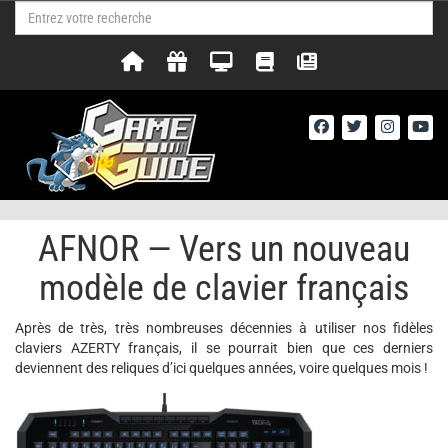
AFNOR — Vers un nouveau
modèle de clavier français
Après de très, très nombreuses décennies à utiliser nos fidèles
claviers AZERTY français, il se pourrait bien que ces derniers
deviennent des reliques d’ici quelques années, voire quelques mois !