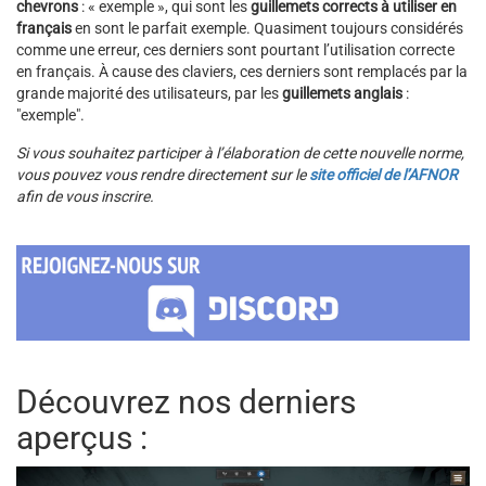
chevrons
: « exemple », qui sont les
guillemets corrects à utiliser en
français
en sont le parfait exemple. Quasiment toujours considérés
comme une erreur, ces derniers sont pourtant l’utilisation correcte
en français. À cause des claviers, ces derniers sont remplacés par la
grande majorité des utilisateurs, par les
guillemets anglais
:
"exemple".
Si vous souhaitez participer à l’élaboration de cette nouvelle norme,
vous pouvez vous rendre directement sur le
site officiel de l’AFNOR
afin de vous inscrire.
Découvrez nos derniers
aperçus :