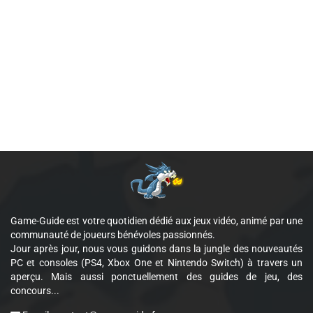
Game-Guide est votre quotidien dédié aux jeux vidéo, animé par une
communauté de joueurs bénévoles passionnés.
Jour après jour, nous vous guidons dans la jungle des nouveautés
PC et consoles (PS4, Xbox One et Nintendo Switch) à travers un
aperçu. Mais aussi ponctuellement des guides de jeu, des
concours...