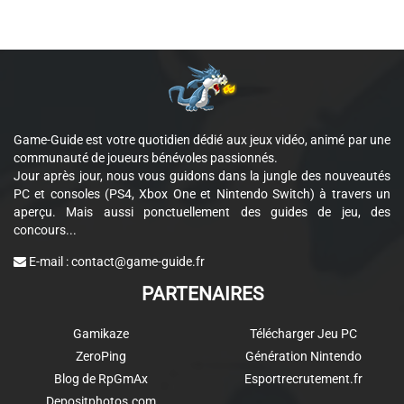
Game-Guide est votre quotidien dédié aux jeux vidéo, animé par une
communauté de joueurs bénévoles passionnés.
Jour après jour, nous vous guidons dans la jungle des nouveautés
PC et consoles (PS4, Xbox One et Nintendo Switch) à travers un
aperçu. Mais aussi ponctuellement des guides de jeu, des
concours...
E-mail :
contact@game-guide.fr
PARTENAIRES
Gamikaze
Télécharger Jeu PC
ZeroPing
Génération Nintendo
Blog de RpGmAx
Esportrecrutement.fr
Depositphotos.com