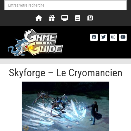
Skyforge – Le Cryomancien