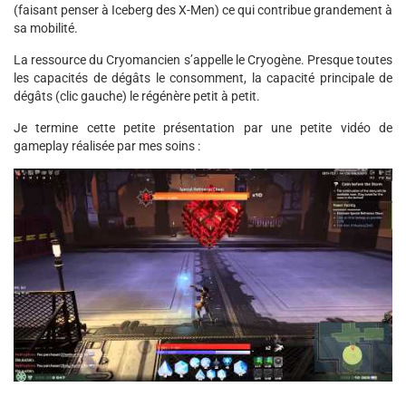
(faisant penser à Iceberg des X-Men) ce qui contribue grandement à
sa mobilité.
La ressource du Cryomancien s’appelle le Cryogène. Presque toutes
les capacités de dégâts le consomment, la capacité principale de
dégâts (clic gauche) le régénère petit à petit.
Je termine cette petite présentation par une petite vidéo de
gameplay réalisée par mes soins :