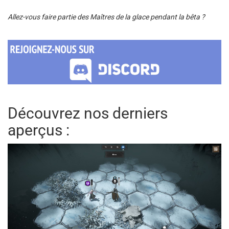
Allez-vous faire partie des Maîtres de la glace pendant la bêta ?
Découvrez nos derniers
aperçus :