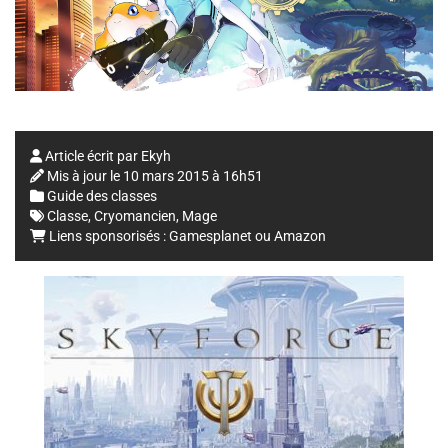
Article écrit par
Ekyh
Mis à jour le
10 mars 2015 à 16h51
Guide des classes
Classe
,
Cryomancien
,
Mage
Liens sponsorisés :
Gamesplanet
ou
Amazon