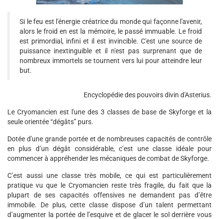
Si le feu est l'énergie créatrice du monde qui façonne l'avenir,
alors le froid en est la mémoire, le passé immuable. Le froid
est primordial, infini et il est invincible. C'est une source de
puissance inextinguible et il n'est pas surprenant que de
nombreux immortels se tournent vers lui pour atteindre leur
but.
Encyclopédie des pouvoirs divin d'Asterius.
Le Cryomancien est l'une des 3 classes de base de Skyforge et la
seule orientée “dégâts” purs.
Dotée d'une grande portée et de nombreuses capacités de contrôle
en plus d’un dégât considérable, c’est une classe idéale pour
commencer à appréhender les mécaniques de combat de Skyforge.
C’est aussi une classe très mobile, ce qui est particulièrement
pratique vu que le Cryomancien reste très fragile, du fait que la
plupart de ses capacités offensives ne demandent pas d’être
immobile. De plus, cette classe dispose d’un talent permettant
d’augmenter la portée de l’esquive et de glacer le sol derrière vous