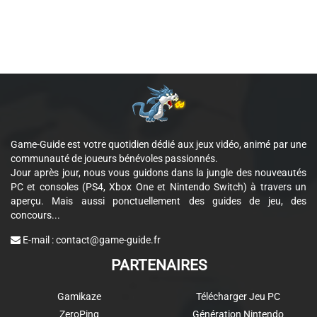
Game-Guide est votre quotidien dédié aux jeux vidéo, animé par une
communauté de joueurs bénévoles passionnés.
Jour après jour, nous vous guidons dans la jungle des nouveautés
PC et consoles (PS4, Xbox One et Nintendo Switch) à travers un
aperçu. Mais aussi ponctuellement des guides de jeu, des
concours...
E-mail :
contact@game-guide.fr
PARTENAIRES
Gamikaze
Télécharger Jeu PC
ZeroPing
Génération Nintendo