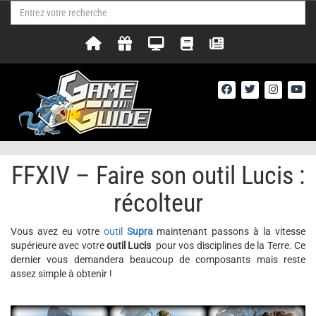
FFXIV – Faire son outil Lucis :
récolteur
Vous avez eu votre
outil
Supra
maintenant passons à la vitesse
supérieure avec votre
outil Lucis
pour vos disciplines de la Terre. Ce
dernier vous demandera beaucoup de composants mais reste
assez simple à obtenir !