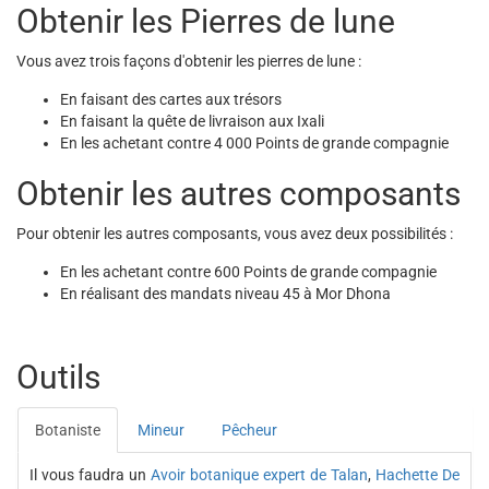
Obtenir les Pierres de lune
Vous avez trois façons d'obtenir les pierres de lune :
En faisant des cartes aux trésors
En faisant la quête de livraison aux Ixali
En les achetant contre 4 000 Points de grande compagnie
Obtenir les autres composants
Pour obtenir les autres composants, vous avez deux possibilités :
En les achetant contre 600 Points de grande compagnie
En réalisant des mandats niveau 45 à Mor Dhona
Outils
Botaniste
Mineur
Pêcheur
Il vous faudra un
Avoir botanique expert de Talan
,
Hachette De