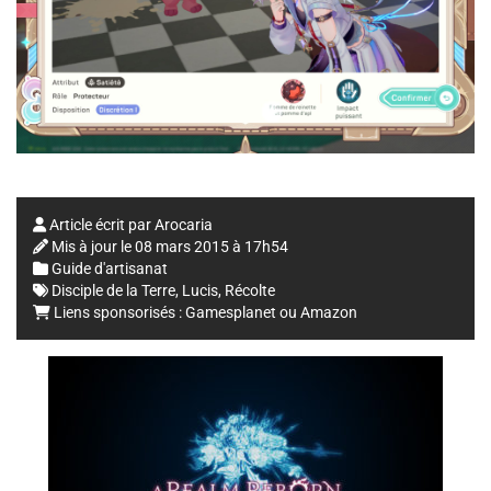
Article écrit par
Arocaria
Mis à jour le
08 mars 2015 à 17h54
Guide d'artisanat
Disciple de la Terre
,
Lucis
,
Récolte
Liens sponsorisés :
Gamesplanet
ou
Amazon