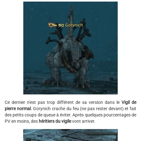
Ce dernier n'est pas trop différent de sa version dans le
Vigil de
pierre normal
. Gorynich crache du feu (ne pas rester devant) et fait
des petits coups de queue à éviter. Après quelques pourcentages de
PV en moins, des
héritiers du vigile
vont arriver.