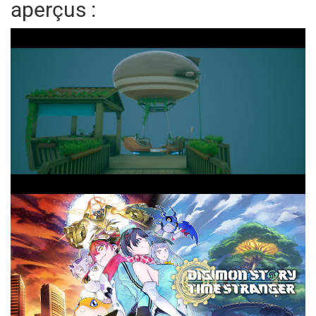
aperçus :