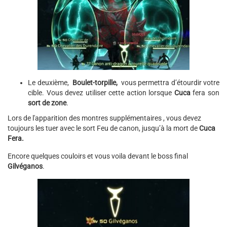
Le deuxième,
Boulet-torpille,
vous permettra d’étourdir votre
cible. Vous devez utiliser cette action lorsque
Cuca
fera son
sort de zone
.
Lors de l'apparition des montres supplémentaires , vous devez
toujours les tuer avec le sort Feu de canon, jusqu’à la mort de
Cuca
Fera.
Encore quelques couloirs et vous voila devant le boss final
Gilvéganos
.