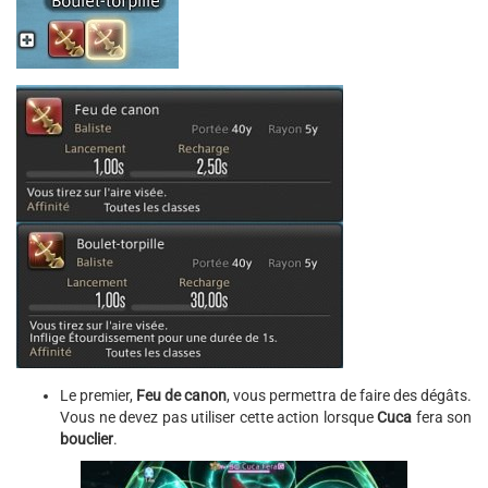
Le premier,
Feu de canon
, vous permettra de faire des dégâts.
Vous ne devez pas utiliser cette action lorsque
Cuca
fera son
bouclier
.