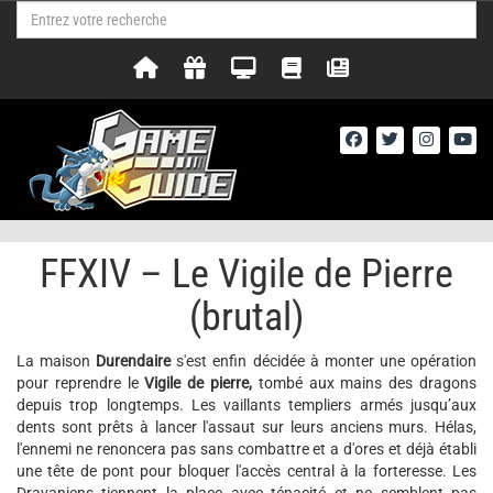
FFXIV – Le Vigile de Pierre
(brutal)
La maison
Durendaire
s'est enfin décidée à monter une opération
pour reprendre le
Vigile de pierre,
tombé aux mains des dragons
depuis trop longtemps. Les vaillants templiers armés jusqu’aux
dents sont prêts à lancer l'assaut sur leurs anciens murs. Hélas,
l'ennemi ne renoncera pas sans combattre et a d'ores et déjà établi
une tête de pont pour bloquer l'accès central à la forteresse. Les