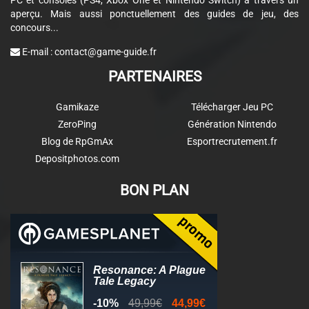
aperçu. Mais aussi ponctuellement des guides de jeu, des
concours...
E-mail :
contact@game-guide.fr
PARTENAIRES
Gamikaze
Télécharger Jeu PC
ZeroPing
Génération Nintendo
Blog de RpGmAx
Esportrecrutement.fr
Depositphotos.com
BON PLAN