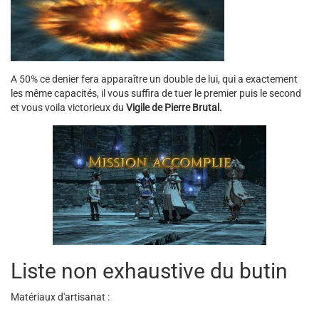
A 50% ce denier fera apparaître un double de lui, qui a exactement
les même capacités, il vous suffira de tuer le premier puis le second
et vous voila victorieux du
Vigile de Pierre Brutal.
Liste non exhaustive du butin
Matériaux d'artisanat :