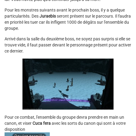
Pour les monstres suivants avant le prochain boss, il y a quelque
particularités. Des
Juraebis
seront présent sur le parcours. Il faudra
en priorité les tuer car ils infligent 1000 de dégâts sur l'ensemble du
groupe.
Arrivé dans la salle du deuxième boss, ne soyez pas surpris si elle se
trouve vide, il faut passer devant le personnage présent pour activer
ce dernier.
Pour ce combat, l'ensemble du groupe devra prendre en main un
canon, et viser
Cuca fera
avec les sorts du canon qui sont à votre
disposition