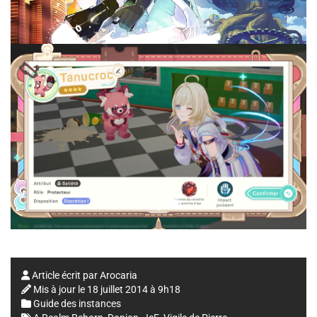
Article écrit par
Arocaria
Mis à jour le
18 juillet 2014 à 9h18
Guide des instances