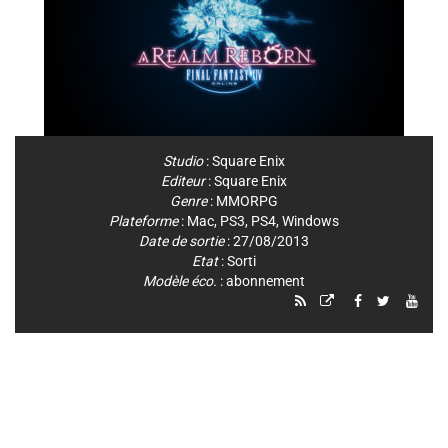
Studio
:
Square Enix
Editeur
:
Square Enix
Genre
:
MMORPG
Plateforme
:
Mac
,
PS3
,
PS4
,
Windows
Date de sortie
: 27/08/2013
Etat
: Sorti
Modèle éco.
: abonnement