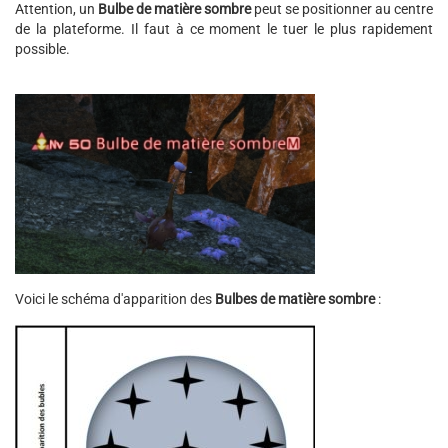
Attention, un
Bulbe de matière sombre
peut se positionner au centre
de la plateforme. Il faut à ce moment le tuer le plus rapidement
possible.
Voici le schéma d'apparition des
Bulbes de matière sombre
: