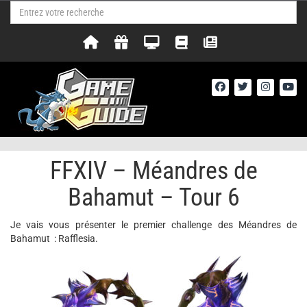
FFXIV – Méandres de
Bahamut – Tour 6
Je vais vous présenter le premier challenge des Méandres de
Bahamut : Rafflesia.