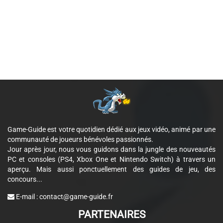
Game-Guide est votre quotidien dédié aux jeux vidéo, animé par une
communauté de joueurs bénévoles passionnés.
Jour après jour, nous vous guidons dans la jungle des nouveautés
PC et consoles (PS4, Xbox One et Nintendo Switch) à travers un
aperçu. Mais aussi ponctuellement des guides de jeu, des
concours...
E-mail :
contact@game-guide.fr
PARTENAIRES