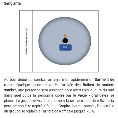
Sanglante
.
Au tout début du combat arrivera très rapidement un
Sarment de
ronce
. Quelque secondes après l'arrivée des
Bulbes de matière
sombre
, une personne sera assignée pour avertir les joueurs du raid
dans quel bulbe la personne ciblée par le Piège Floral devra se
placer. Le groupe devra à ce moment là se mettre derrière Rafflesia
pour ne pas être aspiré. Dès que l'
Aspiration
est passée, l'ensemble
du groupe se replace à l’arrière de Rafflesia jusqu'à 70 %.