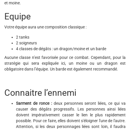
et moine.
Equipe
Votre équipe aura une composition classique :
2 tanks
2 soigneurs
4 classes de dégâts : un dragon/moine et un barde
Aucune classe n’est favorisée pour ce combat. Cependant, pour la
stratégie qui sera expliquée ici, un moine ou un dragon est
obligatoire dans l’équipe. Un barde est également recommandé.
Connaitre l’ennemi
Sarment de ronce :
deux personnes seront liées, ce qui va
causer des dégâts progressifs. Les personnes ainsi liées
doivent impérativement casser le lien le plus rapidement
possible. Pour ce faire, elles doivent s'éloigner l'une de l'autre.
Attention, si les deux personnages liées sont loin, il faudra