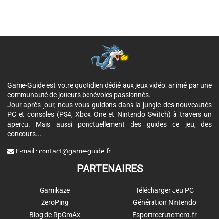
Game-Guide est votre quotidien dédié aux jeux vidéo, animé par une
communauté de joueurs bénévoles passionnés.
Jour après jour, nous vous guidons dans la jungle des nouveautés
PC et consoles (PS4, Xbox One et Nintendo Switch) à travers un
aperçu. Mais aussi ponctuellement des guides de jeu, des
concours...
E-mail :
contact@game-guide.fr
PARTENAIRES
Gamikaze
Télécharger Jeu PC
ZeroPing
Génération Nintendo
Blog de RpGmAx
Esportrecrutement.fr