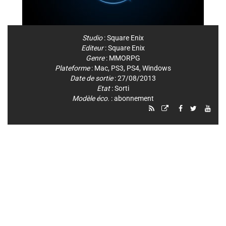
Studio
:
Square Enix
Editeur
:
Square Enix
Genre
:
MMORPG
Plateforme
:
Mac
,
PS3
,
PS4
,
Windows
Date de sortie
: 27/08/2013
Etat
: Sorti
Modèle éco.
: abonnement