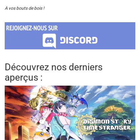
A vos bouts de bois !
Découvrez nos derniers
aperçus :