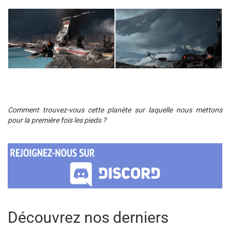
Comment trouvez-vous cette planète sur laquelle nous mettons
pour la première fois les pieds ?
Découvrez nos derniers