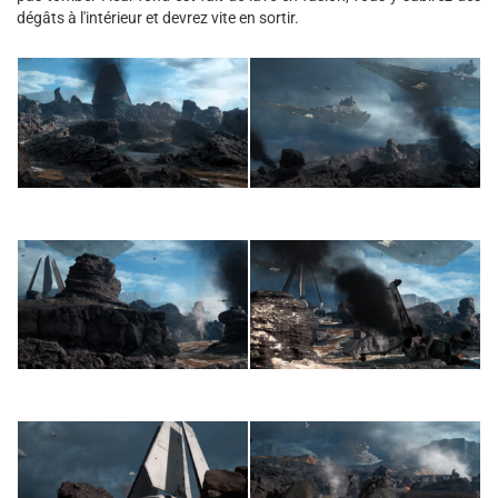
dégâts à l'intérieur et devrez vite en sortir.