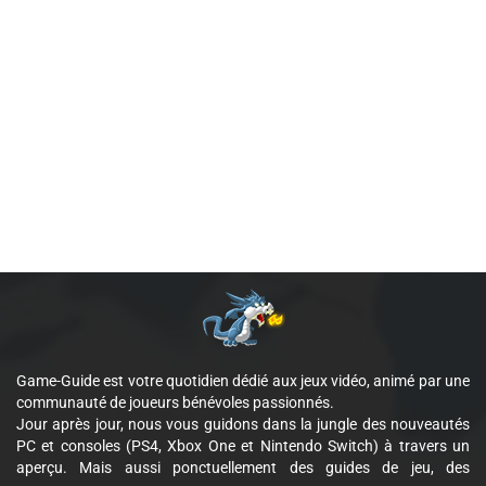
Game-Guide est votre quotidien dédié aux jeux vidéo, animé par une
communauté de joueurs bénévoles passionnés.
Jour après jour, nous vous guidons dans la jungle des nouveautés
PC et consoles (PS4, Xbox One et Nintendo Switch) à travers un
aperçu. Mais aussi ponctuellement des guides de jeu, des