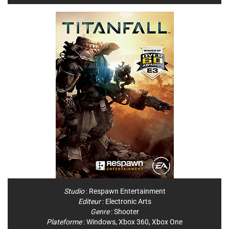
Studio
:
Respawn Entertainment
Editeur
:
Electronic Arts
Genre
:
Shooter
Plateforme
:
Windows
,
Xbox 360
,
Xbox One