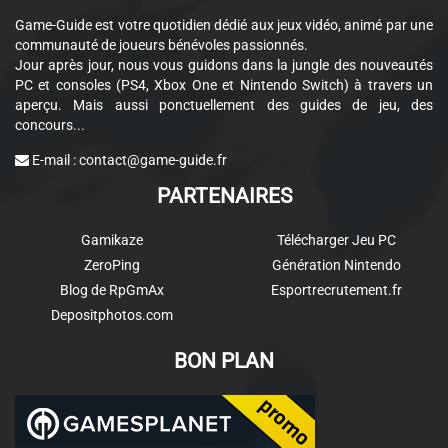
Game-Guide est votre quotidien dédié aux jeux vidéo, animé par une
communauté de joueurs bénévoles passionnés.
Jour après jour, nous vous guidons dans la jungle des nouveautés
PC et consoles (PS4, Xbox One et Nintendo Switch) à travers un
aperçu. Mais aussi ponctuellement des guides de jeu, des
concours...
E-mail :
contact@game-guide.fr
PARTENAIRES
Gamikaze
Télécharger Jeu PC
ZeroPing
Génération Nintendo
Blog de RpGmAx
Esportrecrutement.fr
Depositphotos.com
BON PLAN