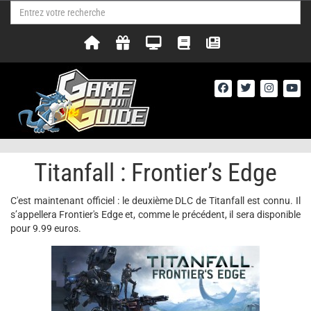
Titanfall : Frontier’s Edge
C'est maintenant officiel : le deuxième DLC de Titanfall est connu. Il
s’appellera Frontier's Edge et, comme le précédent, il sera disponible
pour 9.99 euros.