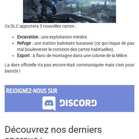
Ce DLC apportera 3 nouvelles cartes :
Excavation
: une exploitation minière.
Refuge
: une station balnéaire luxueuse (ce qui risque de pas
mal bouleverser le contexte des cartes habituelles).
Export
: à flanc de montagne dans une colonie de la Milice.
La date officielle n'a pas encore était communiquée mais c'est pour
bientôt !
Découvrez nos derniers