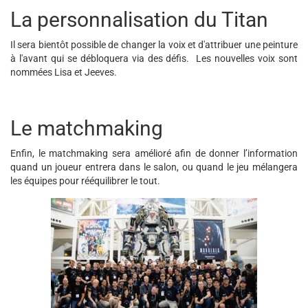
La personnalisation du Titan
Il sera bientôt possible de changer la voix et d'attribuer une peinture
à l'avant qui se débloquera via des défis. Les nouvelles voix sont
nommées Lisa et Jeeves.
Le matchmaking
Enfin, le matchmaking sera amélioré afin de donner l’information
quand un joueur entrera dans le salon, ou quand le jeu mélangera
les équipes pour rééquilibrer le tout.