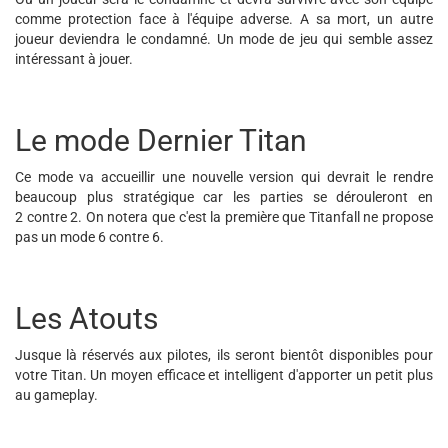
comme protection face à l'équipe adverse. A sa mort, un autre
joueur deviendra le condamné. Un mode de jeu qui semble assez
intéressant à jouer.
Le mode Dernier Titan
Ce mode va accueillir une nouvelle version qui devrait le rendre
beaucoup plus stratégique car les parties se dérouleront en
2 contre 2. On notera que c'est la première que Titanfall ne propose
pas un mode 6 contre 6.
Les Atouts
Jusque là réservés aux pilotes, ils seront bientôt disponibles pour
votre Titan. Un moyen efficace et intelligent d'apporter un petit plus
au gameplay.