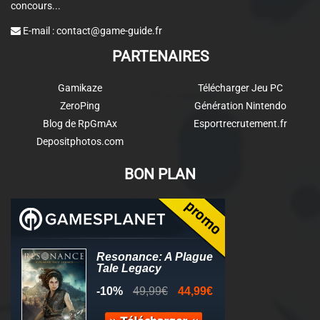
concours...
E-mail :
contact@game-guide.fr
PARTENAIRES
Gamikaze
Télécharger Jeu PC
ZeroPing
Génération Nintendo
Blog de RpGmAx
Esportrecrutement.fr
Depositphotos.com
BON PLAN