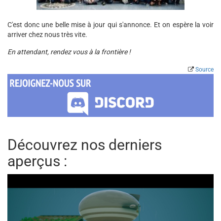
C'est donc une belle mise à jour qui s'annonce. Et on espère la voir
arriver chez nous très vite.
En attendant, rendez vous à la frontière !
Source
Découvrez nos derniers
aperçus :