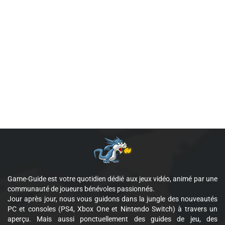
Game-Guide est votre quotidien dédié aux jeux vidéo, animé par une
communauté de joueurs bénévoles passionnés.
Jour après jour, nous vous guidons dans la jungle des nouveautés
PC et consoles (PS4, Xbox One et Nintendo Switch) à travers un
aperçu. Mais aussi ponctuellement des guides de jeu, des