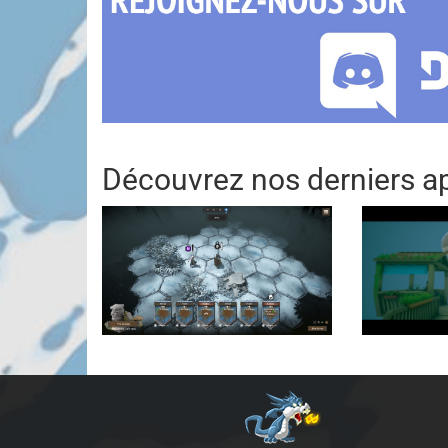
Découvrez nos derniers ap