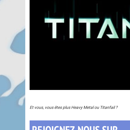
Et vous, vous êtes plus Heavy Metal ou Titanfail ?