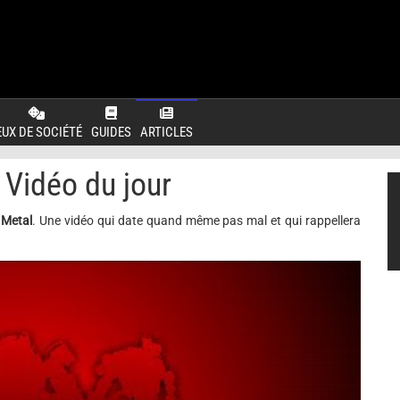
EUX DE SOCIÉTÉ
GUIDES
ARTICLES
: Vidéo du jour
 Metal
. Une vidéo qui date quand même pas mal et qui rappellera