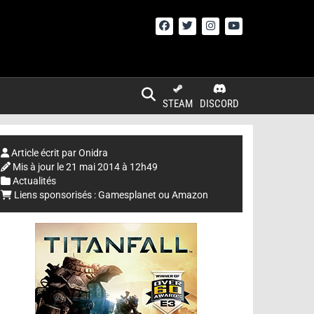
STEAM
DISCORD
Article écrit par
Onidra
Mis à jour le
21 mai 2014 à 12h49
Actualités
Liens sponsorisés :
Gamesplanet
ou
Amazon