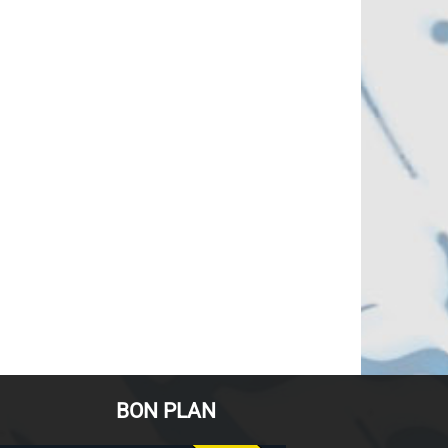
BON PLAN