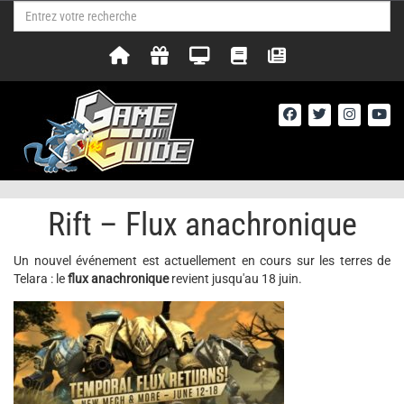
Rift – Flux anachronique
Un nouvel événement est actuellement en cours sur les terres de
Telara : le
flux anachronique
revient jusqu'au 18 juin.