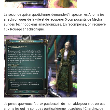
La seconde quête, quotidienne, demande d'inspecter les Anomalies
anachroniques de la ville et de récupérer 5 composants de Mécha
sur des Technogolems anachroniques. En récompense, on récupère
10x Rouage anachronique.
Je pense que vous n'aurez pas besoin de mon aide pour trouver ces
anomalies qui ne sont pas particulièrement cachées ! Cherchez de