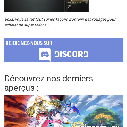
Voilà, vous savez tout sur les façons d'obtenir des rouages pour
acheter un super Mécha !
Découvrez nos derniers
aperçus :