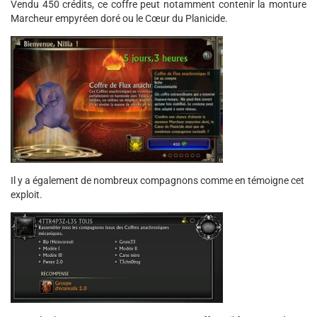
Vendu 450 crédits, ce coffre peut notamment contenir la monture
Marcheur empyréen doré ou le Cœur du Planicide.
Il y a également de nombreux compagnons comme en témoigne cet
exploit.