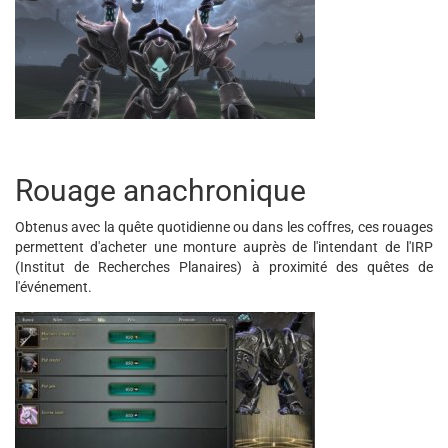
Rouage anachronique
Obtenus avec la quête quotidienne ou dans les coffres, ces rouages
permettent d'acheter une monture auprès de l'intendant de l'IRP
(Institut de Recherches Planaires) à proximité des quêtes de
l'événement.