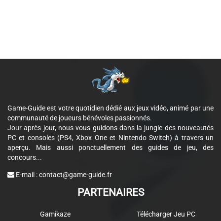
Game-Guide est votre quotidien dédié aux jeux vidéo, animé par une
communauté de joueurs bénévoles passionnés.
Jour après jour, nous vous guidons dans la jungle des nouveautés
PC et consoles (PS4, Xbox One et Nintendo Switch) à travers un
aperçu. Mais aussi ponctuellement des guides de jeu, des
concours...
E-mail :
contact@game-guide.fr
PARTENAIRES
Gamikaze
Télécharger Jeu PC