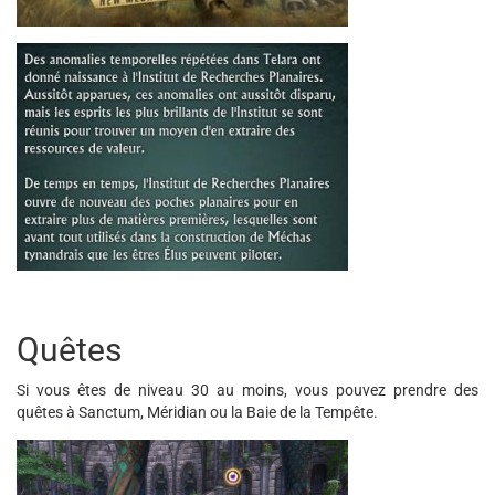
Quêtes
Si vous êtes de niveau 30 au moins, vous pouvez prendre des
quêtes à Sanctum, Méridian ou la Baie de la Tempête.