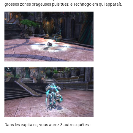
grosses zones orageuses puis tuez le Technogolem qui apparaît.
Dans les capitales, vous aurez 3 autres quêtes :