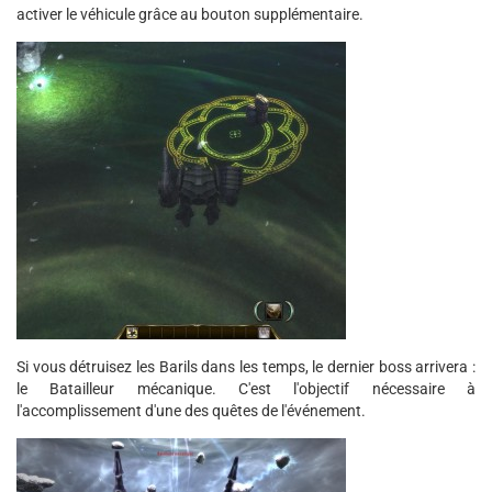
activer le véhicule grâce au bouton supplémentaire.
Si vous détruisez les Barils dans les temps, le dernier boss arrivera :
le Batailleur mécanique. C'est l'objectif nécessaire à
l'accomplissement d'une des quêtes de l'événement.