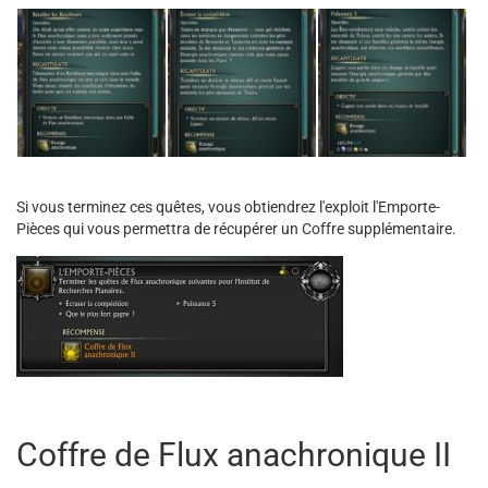
Si vous terminez ces quêtes, vous obtiendrez l'exploit l'Emporte-
Pièces qui vous permettra de récupérer un Coffre supplémentaire.
Coffre de Flux anachronique II