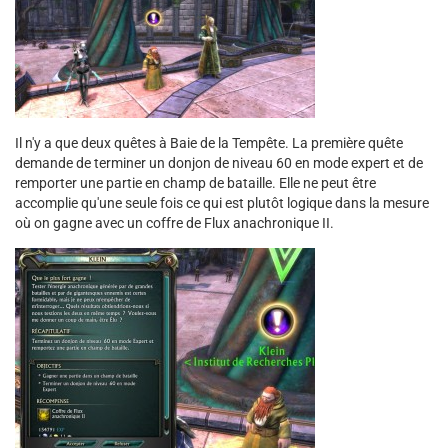
Il n'y a que deux quêtes à Baie de la Tempête. La première quête
demande de terminer un donjon de niveau 60 en mode expert et de
remporter une partie en champ de bataille. Elle ne peut être
accomplie qu'une seule fois ce qui est plutôt logique dans la mesure
où on gagne avec un coffre de Flux anachronique II.