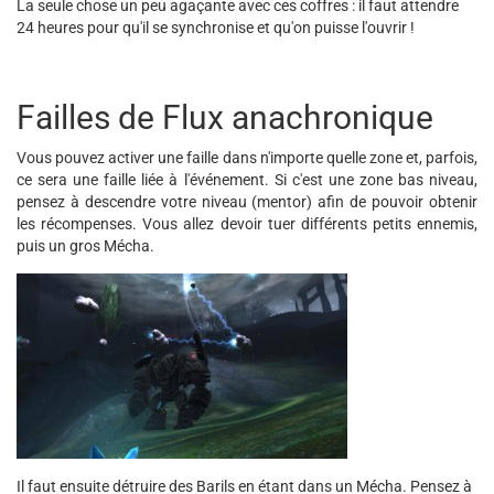
La seule chose un peu agaçante avec ces coffres : il faut attendre
24 heures pour qu'il se synchronise et qu'on puisse l'ouvrir !
Failles de Flux anachronique
Vous pouvez activer une faille dans n'importe quelle zone et, parfois,
ce sera une faille liée à l'événement. Si c'est une zone bas niveau,
pensez à descendre votre niveau (mentor) afin de pouvoir obtenir
les récompenses. Vous allez devoir tuer différents petits ennemis,
puis un gros Mécha.
Il faut ensuite détruire des Barils en étant dans un Mécha. Pensez à