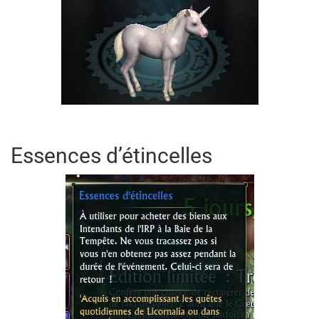
Essences d’étincelles