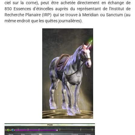
ciel sur la corne), peut être achetée directement en échange de
850 Essences d’étincelles auprès du représentant de l'Institut de
Recherche Planaire (IRP) qui se trouve à Meridian ou Sanctum (au
même endroit que les quêtes journalières).