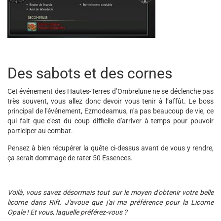
Des sabots et des cornes
Cet événement des Hautes-Terres d’Ombrelune ne se déclenche pas
très souvent, vous allez donc devoir vous tenir à l’affût. Le boss
principal de l'événement, Ezmodeamus, n'a pas beaucoup de vie, ce
qui fait que c'est du coup difficile d'arriver à temps pour pouvoir
participer au combat.
Pensez à bien récupérer la quête ci-dessus avant de vous y rendre,
ça serait dommage de rater 50 Essences.
Voilà, vous savez désormais tout sur le moyen d'obtenir votre belle
licorne dans Rift. J'avoue que j'ai ma préférence pour la Licorne
Opale ! Et vous, laquelle préférez-vous ?