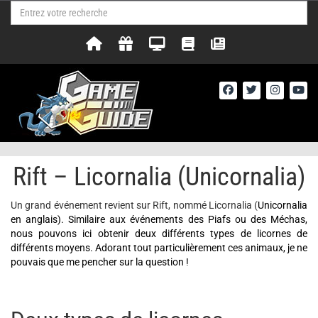
Rift – Licornalia (Unicornalia)
Un grand événement revient sur Rift, nommé Licornalia (
Unicornalia
en anglais). Similaire aux événements des Piafs ou des Méchas,
nous pouvons ici obtenir deux différents types de licornes de
différents moyens. Adorant tout particulièrement ces animaux, je ne
pouvais que me pencher sur la question !