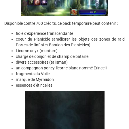
Disponible contre 700 crédits, ce pack temporaire peut contenir :
fiole d'expérience transcendante
coeur du Planicide (améliorer les objets des zones de raid
Portes de l'infini et Bastion des Planicides)
Licorne onyx (monture)
charge de donjon et de champ de bataille
divers accessoires (talisman)
un compagnon poney-licorne blanc nommé Etincel !
fragments du Voile
marque de Myrmidon
essences d'étincelles