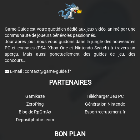
Game-Guide est votre quotidien dédié aux jeux vidéo, animé par une
communauté de joueurs bénévoles passionnés.
Jour après jour, nous vous guidons dans la jungle des nouveautés
PC et consoles (PS4, Xbox One et Nintendo Switch) à travers un
aperçu. Mais aussi ponctuellement des guides de jeu, des
concours...
E-mail :
contact@game-guide.fr
PARTENAIRES
Gamikaze
Télécharger Jeu PC
ZeroPing
Génération Nintendo
Blog de RpGmAx
Esportrecrutement.fr
Depositphotos.com
BON PLAN