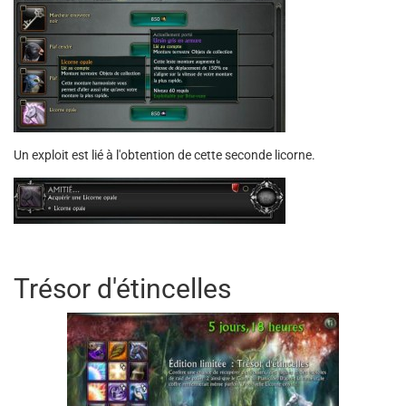
Un exploit est lié à l'obtention de cette seconde licorne.
Trésor d'étincelles