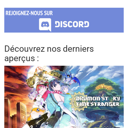
Découvrez nos derniers
aperçus :