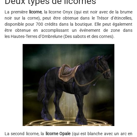
Deux types de licornes
La première
licorne
, la licorne Onyx (qui est noir avec de la brume
noir sur la corne), peut être obtenue dans le Trésor d’étincelles,
disponible pour 700 crédits dans la boutique. Elle peut également
être obtenue en accomplissant un événement de zone dans
les Hautes-Terres d’Ombrelune (Des sabots et des cornes).
La second licorne, la
licorne Opale
(qui est blanche avec un arc en