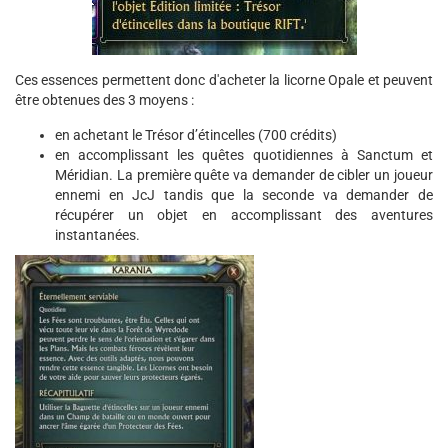
Ces essences permettent donc d'acheter la licorne Opale et peuvent
être obtenues des 3 moyens :
en achetant le Trésor d’étincelles (700 crédits)
en accomplissant les quêtes quotidiennes à Sanctum et
Méridian. La première quête va demander de cibler un joueur
ennemi en JcJ tandis que la seconde va demander de
récupérer un objet en accomplissant des aventures
instantanées.