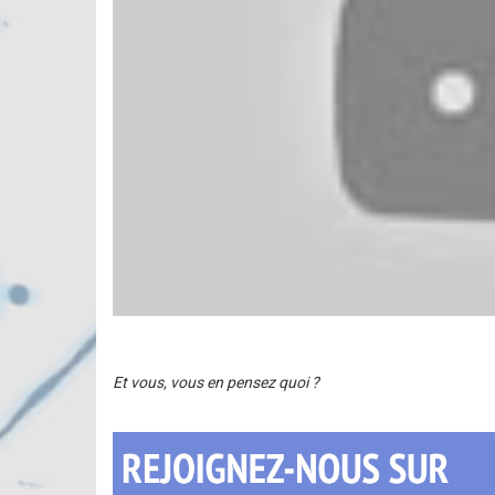
Et vous, vous en pensez quoi ?