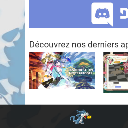
Découvrez nos derniers ap