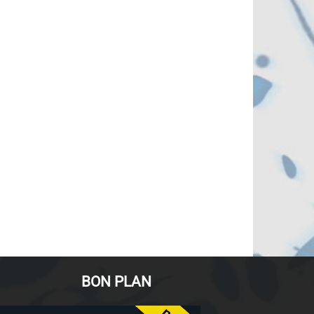
BON PLAN