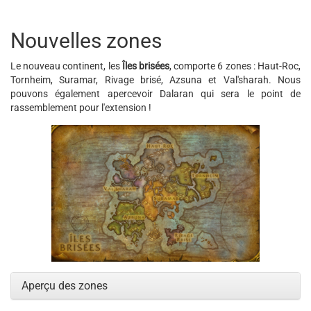
Nouvelles zones
Le nouveau continent, les
Îles brisées
, comporte 6 zones : Haut-Roc,
Tornheim, Suramar, Rivage brisé, Azsuna et Val'sharah. Nous
pouvons également apercevoir Dalaran qui sera le point de
rassemblement pour l'extension !
Aperçu des zones