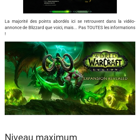
La majorité des points abordés ici se retrouvent dans la vidéo-
annonce de Blizzard que voici, mais... Pas TOUTES les informations
!
Niveau maximum