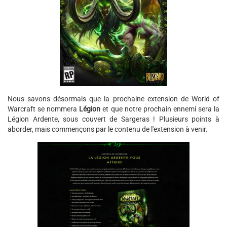
Nous savons désormais que la prochaine extension de World of
Warcraft se nommera
Légion
et que notre prochain ennemi sera la
Légion Ardente, sous couvert de Sargeras ! Plusieurs points à
aborder, mais commençons par le contenu de l'extension à venir.