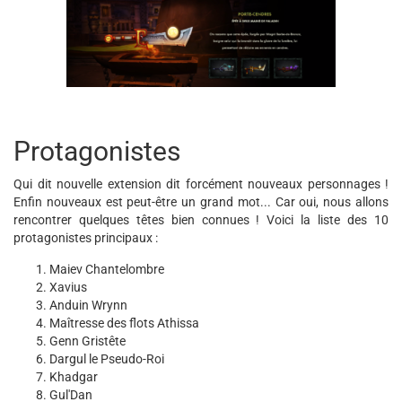
Protagonistes
Qui dit nouvelle extension dit forcément nouveaux personnages !
Enfin nouveaux est peut-être un grand mot... Car oui, nous allons
rencontrer quelques têtes bien connues ! Voici la liste des 10
protagonistes principaux :
Maiev Chantelombre
Xavius
Anduin Wrynn
Maîtresse des flots Athissa
Genn Gristête
Dargul le Pseudo-Roi
Khadgar
Gul'Dan