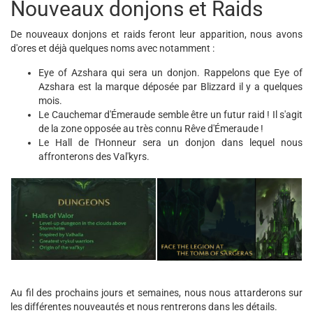
Nouveaux donjons et Raids
De nouveaux donjons et raids feront leur apparition, nous avons
d'ores et déjà quelques noms avec notamment :
Eye of Azshara qui sera un donjon. Rappelons que Eye of
Azshara est la marque déposée par Blizzard il y a quelques
mois.
Le Cauchemar d'Émeraude semble être un futur raid ! Il s'agit
de la zone opposée au très connu Rêve d'Émeraude !
Le Hall de l'Honneur sera un donjon dans lequel nous
affronterons des Val'kyrs.
Au fil des prochains jours et semaines, nous nous attarderons sur
les différentes nouveautés et nous rentrerons dans les détails.