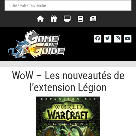
WoW – Les nouveautés de
l’extension Légion