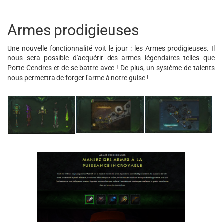
Armes prodigieuses
Une nouvelle fonctionnalité voit le jour : les Armes prodigieuses. Il
nous sera possible d'acquérir des armes légendaires telles que
Porte-Cendres et de se battre avec ! De plus, un système de talents
nous permettra de forger l'arme à notre guise !