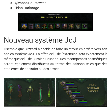
Sylvanas Coursevent
Illidan Hurlorage
Nouveau système JcJ
Il semble que Blizzard a décidé de faire un retour en arrière vers son
ancien système JcJ. En effet, celui de l'extension sera exactement le
même que celui de Burning Crusade. Des récompenses cosmétiques
seront également distribuées au terme des saisons telles que des
emblèmes de portraits ou des armes.