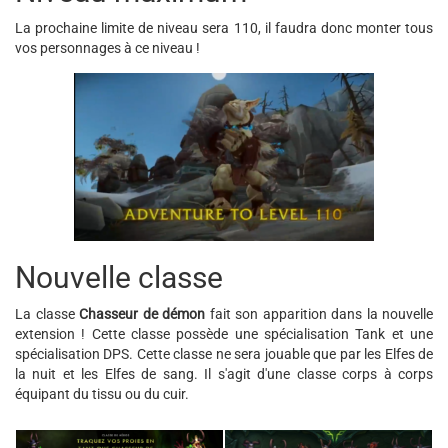
La prochaine limite de niveau sera 110, il faudra donc monter tous
vos personnages à ce niveau !
Nouvelle classe
La classe
Chasseur de démon
fait son apparition dans la nouvelle
extension ! Cette classe possède une spécialisation Tank et une
spécialisation DPS. Cette classe ne sera jouable que par les Elfes de
la nuit et les Elfes de sang. Il s'agit d'une classe corps à corps
équipant du tissu ou du cuir.