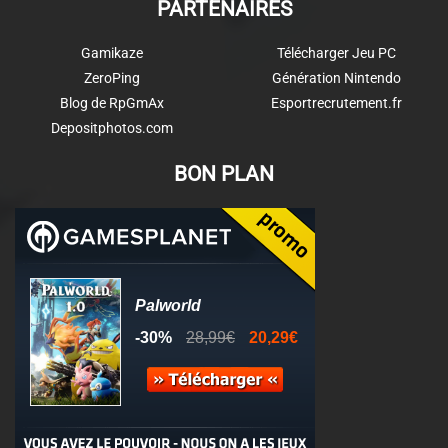
PARTENAIRES
Gamikaze
Télécharger Jeu PC
ZeroPing
Génération Nintendo
Blog de RpGmAx
Esportrecrutement.fr
Depositphotos.com
BON PLAN