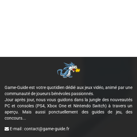
Game-Guide est votre quotidien dédié aux jeux vidéo, animé par une
communauté de joueurs bénévoles passionnés.
Jour après jour, nous vous guidons dans la jungle des nouveautés
PC et consoles (PS4, Xbox One et Nintendo Switch) à travers un
aperçu. Mais aussi ponctuellement des guides de jeu, des
concours...
E-mail :
contact@game-guide.fr