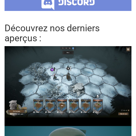
Découvrez nos derniers
aperçus :