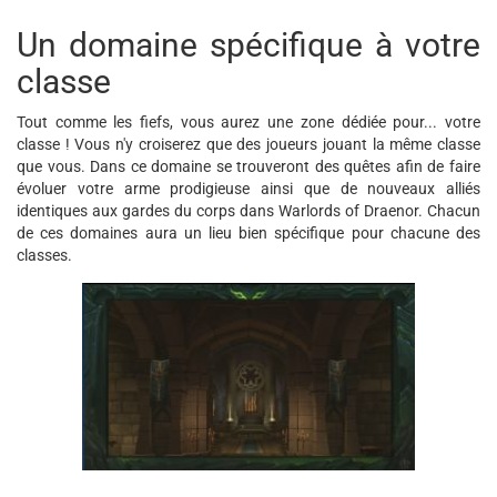
Un domaine spécifique à votre
classe
Tout comme les fiefs, vous aurez une zone dédiée pour... votre
classe ! Vous n'y croiserez que des joueurs jouant la même classe
que vous. Dans ce domaine se trouveront des quêtes afin de faire
évoluer votre arme prodigieuse ainsi que de nouveaux alliés
identiques aux gardes du corps dans Warlords of Draenor. Chacun
de ces domaines aura un lieu bien spécifique pour chacune des
classes.