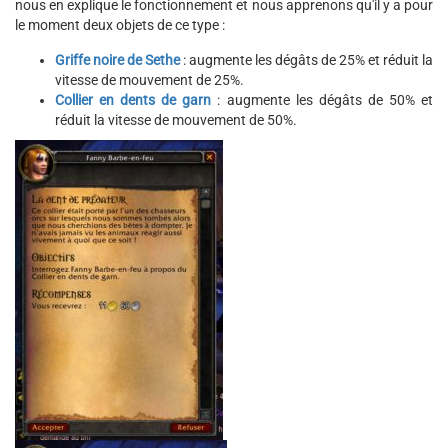
nous en explique le fonctionnement et nous apprenons qu'il y a pour
le moment deux objets de ce type :
Griffe noire de Sethe
: augmente les dégâts de 25% et réduit la
vitesse de mouvement de 25%.
Collier en dents de garn
: augmente les dégâts de 50% et
réduit la vitesse de mouvement de 50%.