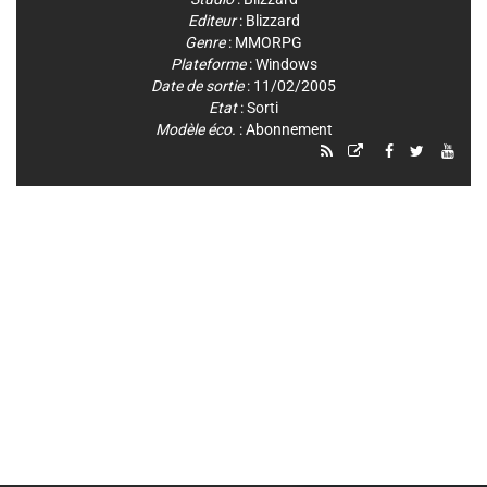
Editeur
:
Blizzard
Genre
:
MMORPG
Plateforme
:
Windows
Date de sortie
: 11/02/2005
Etat
: Sorti
Modèle éco.
: Abonnement