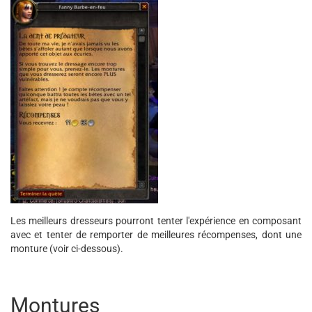
Les meilleurs dresseurs pourront tenter l'expérience en composant
avec et tenter de remporter de meilleures récompenses, dont une
monture (voir ci-dessous).
Montures