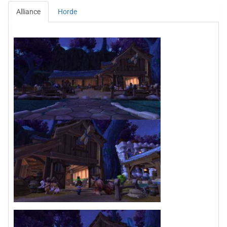
Alliance
Horde