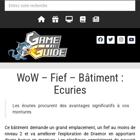
WoW – Fief – Bâtiment :
Ecuries
Les écuries procurent des avantages significatifs à vos
montures.
Ce bâtiment demande un grand emplacement, un fief au moins de
niveau 2 et va améliorer l'exploration de Draenor en apportant