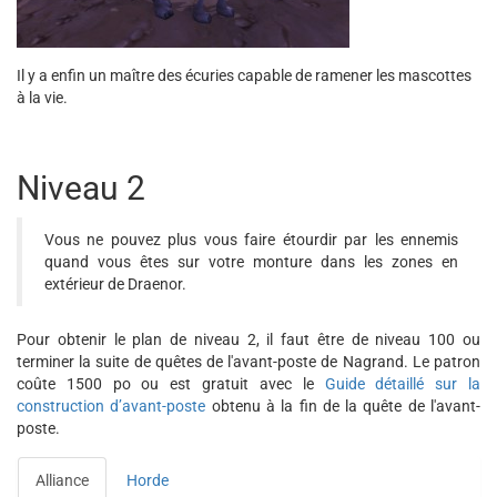
Il y a enfin un maître des écuries capable de ramener les mascottes
à la vie.
Niveau 2
Vous ne pouvez plus vous faire étourdir par les ennemis
quand vous êtes sur votre monture dans les zones en
extérieur de Draenor.
Pour obtenir le plan de niveau 2, il faut être de niveau 100 ou
terminer la suite de quêtes de l'avant-poste de Nagrand. Le patron
coûte 1500 po ou est gratuit avec le
Guide détaillé sur la
construction d’avant-poste
obtenu à la fin de la
quête de l'avant-
poste.
Alliance
Horde