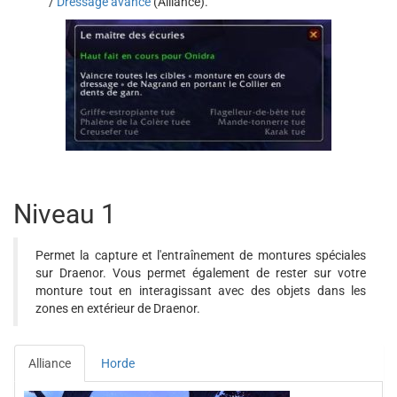
/
Dressage avancé
(Alliance).
Niveau 1
Permet la capture et l'entraînement de montures spéciales
sur Draenor. Vous permet également de rester sur votre
monture tout en interagissant avec des objets dans les
zones en extérieur de Draenor.
Alliance
Horde