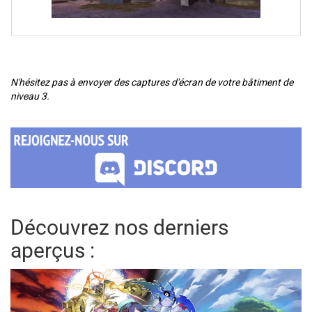
N'hésitez pas à envoyer des captures d'écran de votre bâtiment de
niveau 3.
Découvrez nos derniers
aperçus :