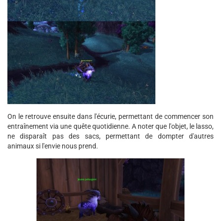
On le retrouve ensuite dans l'écurie, permettant de commencer son
entraînement via une quête quotidienne. A noter que l'objet, le lasso,
ne disparaît pas des sacs, permettant de dompter d'autres
animaux si l'envie nous prend.