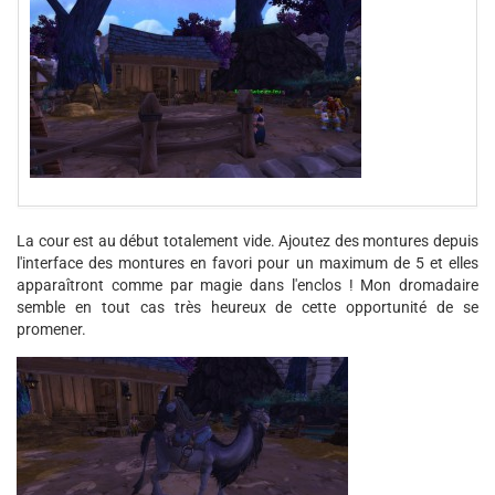
La cour est au début totalement vide. Ajoutez des montures depuis
l'interface des montures en favori pour un maximum de 5 et elles
apparaîtront comme par magie dans l'enclos ! Mon dromadaire
semble en tout cas très heureux de cette opportunité de se
promener.