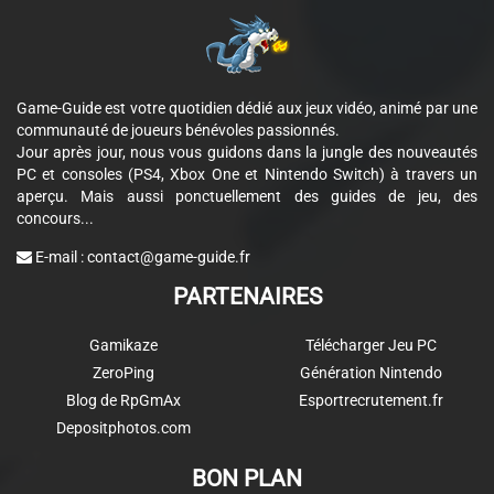
Game-Guide est votre quotidien dédié aux jeux vidéo, animé par une
communauté de joueurs bénévoles passionnés.
Jour après jour, nous vous guidons dans la jungle des nouveautés
PC et consoles (PS4, Xbox One et Nintendo Switch) à travers un
aperçu. Mais aussi ponctuellement des guides de jeu, des
concours...
E-mail :
contact@game-guide.fr
PARTENAIRES
Gamikaze
Télécharger Jeu PC
ZeroPing
Génération Nintendo
Blog de RpGmAx
Esportrecrutement.fr
Depositphotos.com
BON PLAN