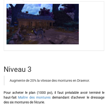
Niveau 3
Augmente de 20% la vitesse des montures en Draenor.
Pour acheter le plan (1000 po), il faut préalable avoir terminé le
haut-fait
Maître des montures
demandant d'achever le dressage
des six montures de l'écurie.