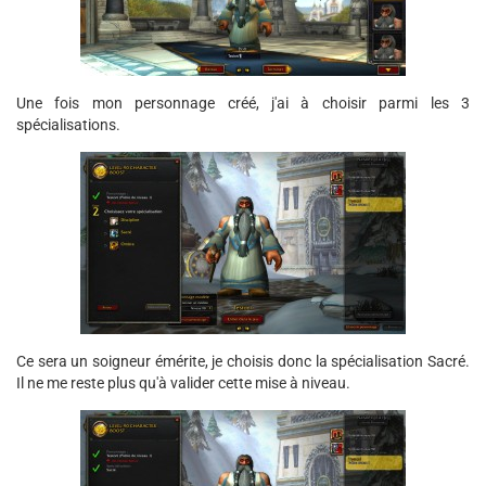
Une fois mon personnage créé, j'ai à choisir parmi les 3
spécialisations.
Ce sera un soigneur émérite, je choisis donc la spécialisation Sacré.
Il ne me reste plus qu'à valider cette mise à niveau.