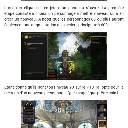
Lorsqu'on clique sur ce jeton, un panneau s'ouvre. La première
étape consiste à choisir un personnage à mettre à niveau ou à en
créer un nouveau. A noter que les personnages 60 ou plus auront
également une augmentation des métiers principaux à 600.
Etant donné qu'ils sont tous niveau 90 sur le PTS, j'ai opté pour la
création d'un nouveau personnage. Quel magnifique prêtre nain !