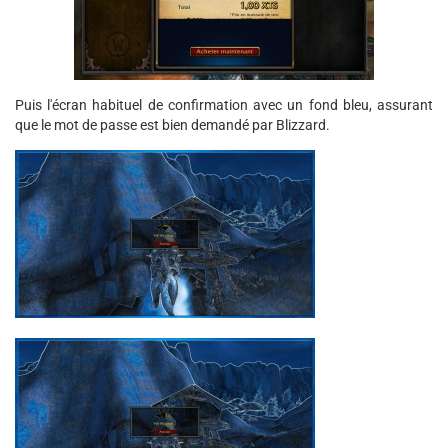
Puis l'écran habituel de confirmation avec un fond bleu, assurant
que le mot de passe est bien demandé par Blizzard.