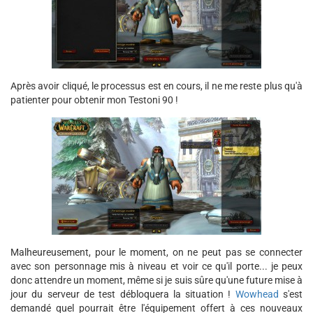
Après avoir cliqué, le processus est en cours, il ne me reste plus qu'à
patienter pour obtenir mon Testoni 90 !
Malheureusement, pour le moment, on ne peut pas se connecter
avec son personnage mis à niveau et voir ce qu'il porte... je peux
donc attendre un moment, même si je suis sûre qu'une future mise à
jour du serveur de test débloquera la situation !
Wowhead
s'est
demandé quel pourrait être l'équipement offert à ces nouveaux