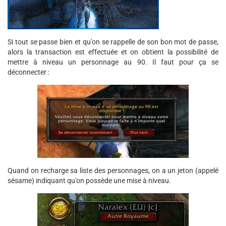
Si tout se passe bien et qu'on se rappelle de son bon mot de passe,
alors la transaction est effectuée et on obtient la possibilité de
mettre à niveau un personnage au 90. Il faut pour ça se
déconnecter :
Quand on recharge sa liste des personnages, on a un jeton (appelé
sésame) indiquant qu'on possède une mise à niveau.