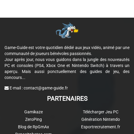
Game-Guide est votre quotidien dédié aux jeux vidéo, animé par une
communauté de joueurs bénévoles passionnés.
Jour après jour, nous vous guidons dans la jungle des nouveautés
PC et consoles (PS4, Xbox One et Nintendo Switch) à travers un
aperçu. Mais aussi ponctuellement des guides de jeu, des
concours...
E-mail :
contact@game-guide.fr
PARTENAIRES
Gamikaze
Télécharger Jeu PC
ZeroPing
Génération Nintendo
Blog de RpGmAx
Esportrecrutement.fr