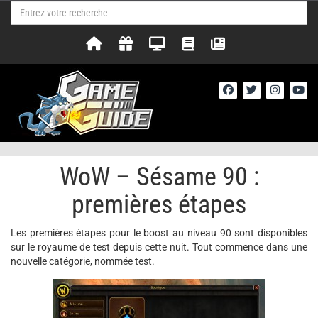
WoW – Sésame 90 :
premières étapes
Les premières étapes pour le boost au niveau 90 sont disponibles
sur le royaume de test depuis cette nuit. Tout commence dans une
nouvelle catégorie, nommée test.