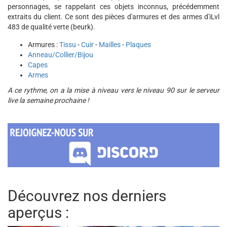
personnages, se rappelant ces objets inconnus, précédemment
extraits du client. Ce sont des pièces d'armures et des armes d'iLvl
483 de qualité verte (beurk).
Armures :
Tissu
-
Cuir
-
Mailles
-
Plaques
Anneau/Collier/Bijou
Capes
Armes
A ce rythme, on a la mise à niveau vers le niveau 90 sur le serveur
live la semaine prochaine !
Découvrez nos derniers
aperçus :