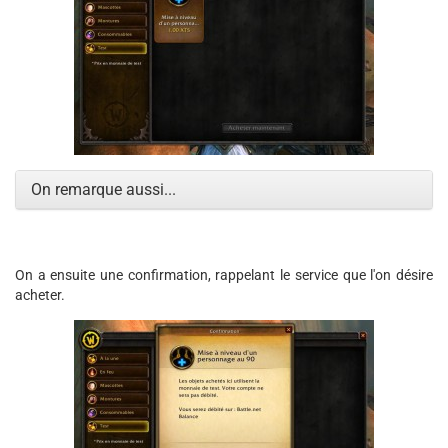
On remarque aussi...
On a ensuite une confirmation, rappelant le service que l'on désire
acheter.