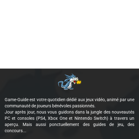
Game-Guide est votre quotidien dédié aux jeux vidéo, animé par une
communauté de joueurs bénévoles passionnés.
Jour après jour, nous vous guidons dans la jungle des nouveautés
PC et consoles (PS4, Xbox One et Nintendo Switch) à travers un
aperçu. Mais aussi ponctuellement des guides de jeu, des
concours...