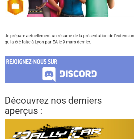
Je prépare actuellement un résumé de la présentation de l'extension
qui a été faite à Lyon par EA le 9 mars dernier.
Découvrez nos derniers
aperçus :