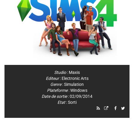
Studio
:
Maxis
Editeur
:
Electronic Arts
Genre
:
Simulation
Plateforme
:
Windows
Date de sortie
: 02/09/2014
Etat
: Sorti