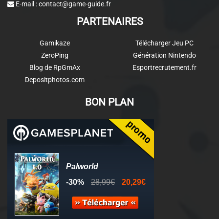
E-mail :
contact@game-guide.fr
PARTENAIRES
Gamikaze
Télécharger Jeu PC
ZeroPing
Génération Nintendo
Blog de RpGmAx
Esportrecrutement.fr
Depositphotos.com
BON PLAN