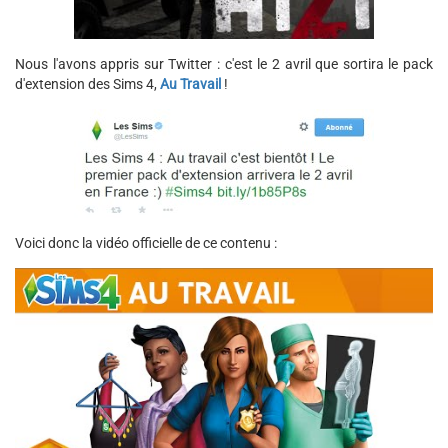
Nous l'avons appris sur Twitter : c'est le 2 avril que sortira le pack
d'extension des Sims 4,
Au Travail
!
Voici donc la vidéo officielle de ce contenu :