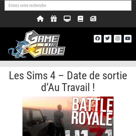
Les Sims 4 – Date de sortie
d’Au Travail !