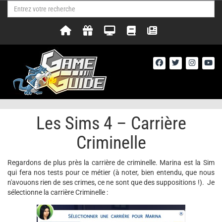
Les Sims 4 – Carrière
Criminelle
Regardons de plus près la carrière de criminelle. Marina est la Sim
qui fera nos tests pour ce métier (à noter, bien entendu, que nous
n'avouons rien de ses crimes, ce ne sont que des suppositions !). Je
sélectionne la carrière Criminelle :