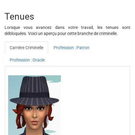
Tenues
Lorsque vous avancez dans votre travail, les tenues sont
débloquées. Voici un aperçu pour cette branche de criminelle.
Carrière Criminelle
Profession : Patron
Profession : Oracle