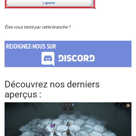
Êtes vous tenté par cette branche ?
Découvrez nos derniers
aperçus :