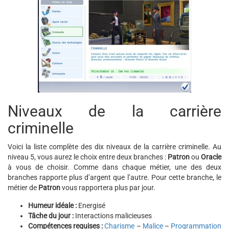
Niveaux de la carrière
criminelle
Voici la liste complète des dix niveaux de la carrière criminelle. Au
niveau 5, vous aurez le choix entre deux branches :
Patron
ou
Oracle
à vous de choisir. Comme dans chaque métier, une des deux
branches rapporte plus d’argent que l’autre. Pour cette branche, le
métier de
Patron
vous rapportera plus par jour.
Humeur idéale :
Energisé
Tâche du jour :
Interactions malicieuses
Compétences requises :
Charisme
–
Malice
–
Programmation