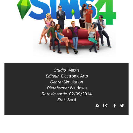
Studio
:
Maxis
Editeur
:
Electronic Arts
Genre
:
Simulation
Plateforme
:
Windows
Date de sortie
: 02/09/2014
Etat
: Sorti