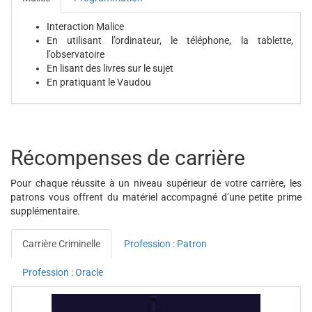
Interaction Malice
En utilisant l’ordinateur, le téléphone, la tablette,
l’observatoire
En lisant des livres sur le sujet
En pratiquant le Vaudou
Récompenses de carrière
Pour chaque réussite à un niveau supérieur de votre carrière, les
patrons vous offrent du matériel accompagné d’une petite prime
supplémentaire.
Carrière Criminelle
Profession : Patron
Profession : Oracle