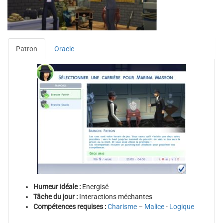
Patron
Oracle
Humeur idéale :
Energisé
Tâche du jour :
Interactions méchantes
Compétences requises :
Charisme
–
Malice
-
Logique