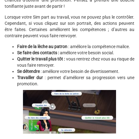
chances d’obtenir une promotion. Pensez à prendre une douche
tonifiante juste avant de partir !
Lorsque votre Sim part au travail, vous ne pouvez plus le contrôler.
Cependant, si vous cliquez sur son portrait, des actions peuvent
être faites. Certaines améliorent les compétences ; d’autres au
contraire peuvent vous faire renvoyer.
Faire de la lèche au patron
: améliore la compétence malice.
Se faire des contacts :
améliore votre besoin social.
Quitter le travail plus tôt :
vous rentrez chez vous au risque de
vous faire renvoyer.
Se détendre
: améliore votre besoin de divertissement.
Travailler dur
: permet d’améliorer sa progression vers une
promotion.