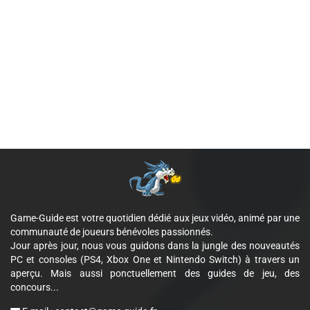
Game-Guide est votre quotidien dédié aux jeux vidéo, animé par une
communauté de joueurs bénévoles passionnés.
Jour après jour, nous vous guidons dans la jungle des nouveautés
PC et consoles (PS4, Xbox One et Nintendo Switch) à travers un
aperçu. Mais aussi ponctuellement des guides de jeu, des
concours...