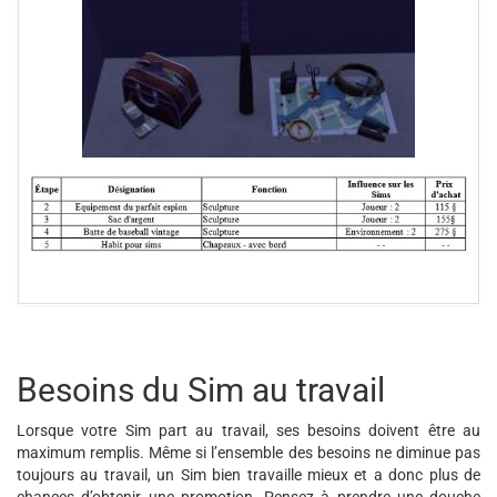
Besoins du Sim au travail
Lorsque votre Sim part au travail, ses besoins doivent être au
maximum remplis. Même si l’ensemble des besoins ne diminue pas
toujours au travail, un Sim bien travaille mieux et a donc plus de