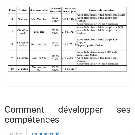
Comment développer ses
compétences
Malice
Programmation