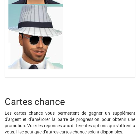
Cartes chance
Les cartes chance vous permettent de gagner un supplément
d’argent et d’améliorer la barre de progression pour obtenir une
promotion. Voici les réponses aux différentes options qui s’offrent à
vous. Il se peut que d’autres cartes chance soient disponibles.