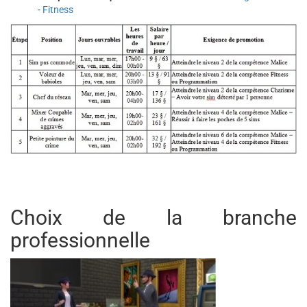
-
Fitness
Choix de la branche
professionnelle