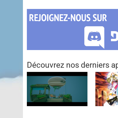
Découvrez nos derniers ap