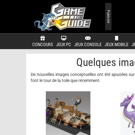
Publicité
CONCOURS
JEUX PC
JEUX CONSOLE
JEUX MOBILE
J
Quelques ima
De nouvelles images conceptuelles ont été ajoutées sur 
font le tour de la toile que récemment.