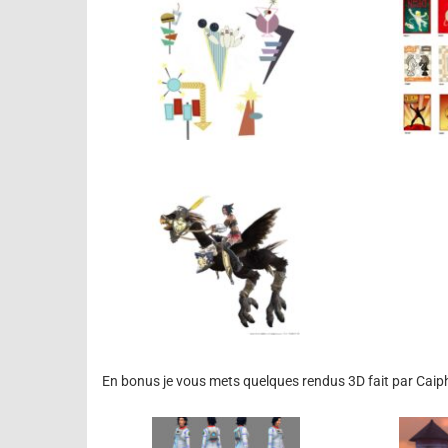
En bonus je vous mets quelques rendus 3D fait par Cai