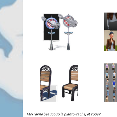
Moi j'aime beaucoup la planto-vache, et vous?