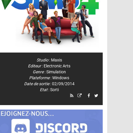
Studio
:
Maxis
Editeur
:
Electronic Arts
Genre
:
Simulation
Plateforme
:
Windows
Date de sortie
: 02/09/2014
Etat
: Sorti