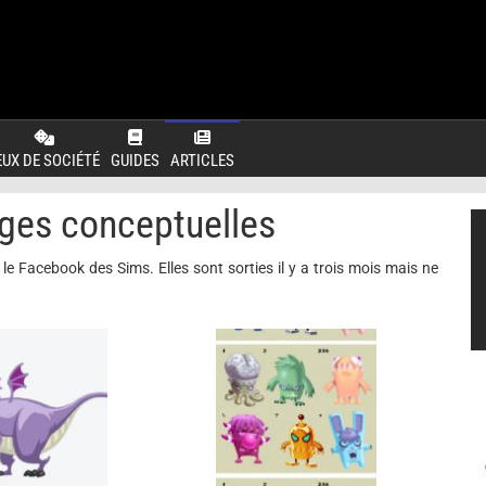
EUX DE SOCIÉTÉ
GUIDES
ARTICLES
ges conceptuelles
le Facebook des Sims. Elles sont sorties il y a trois mois mais ne