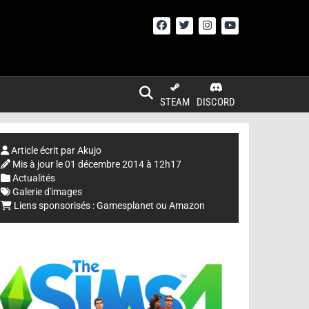
STEAM
DISCORD
Article écrit par
Akujo
Mis à jour le
01 décembre 2014 à 12h17
Actualités
Galerie d'images
Liens sponsorisés :
Gamesplanet
ou
Amazon