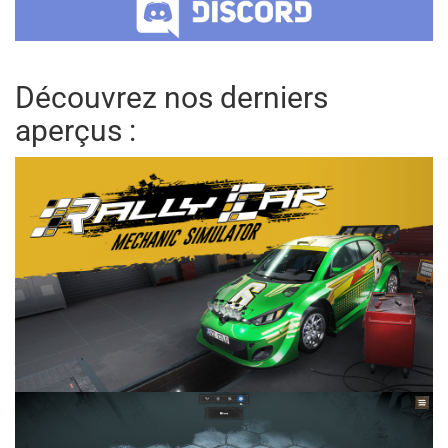
Découvrez nos derniers
aperçus :