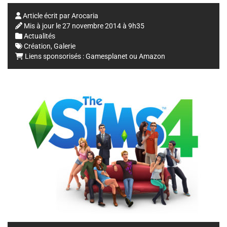
Article écrit par
Arocaria
Mis à jour le
27 novembre 2014 à 9h35
Actualités
Création
,
Galerie
Liens sponsorisés :
Gamesplanet
ou
Amazon