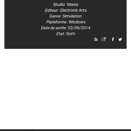
Studio
:
Maxis
Editeur
:
Electronic Arts
Genre
:
Simulation
Plateforme
:
Windows
Date de sortie
: 02/09/2014
Etat
: Sorti