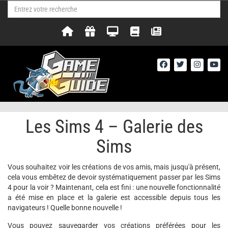
Les Sims 4 – Galerie des
Sims
Vous souhaitez voir les créations de vos amis, mais jusqu'à présent,
cela vous embêtez de devoir systématiquement passer par les Sims
4 pour la voir ? Maintenant, cela est fini : une nouvelle fonctionnalité
a été mise en place et la galerie est accessible depuis tous les
navigateurs ! Quelle bonne nouvelle !
Vous pouvez sauvegarder vos créations préférées pour les