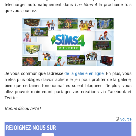
télécharger automatiquement dans
Les Sims 4
la prochaine fois
que vous jouerez.
Je vous communique l'adresse
de la galerie en ligne
. En plus, vous
n’êtes plus obligés d'avoir acheté le jeu pour profiter de la galerie,
bien que certaines fonctionnalités soient bloquées. De plus, vous
allez pouvoir maintenant partager vos créations via Facebook et
Twitter .
Bonne découverte !
Source