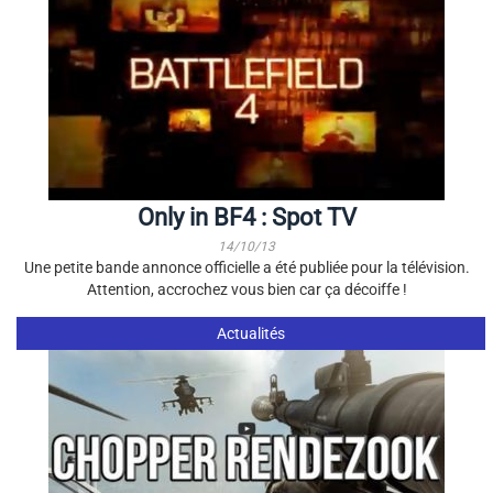
Only in BF4 : Spot TV
14/10/13
Une petite bande annonce officielle a été publiée pour la télévision.
Attention, accrochez vous bien car ça décoiffe !
Actualités