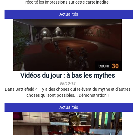
récolté les impressions sur cette carte inédite.
Actualités
Vidéos du jour : à bas les mythes
08/10/13
Dans Battlefield 4, il y a des choses qui relèvent du mythe et d'autres
choses qui sont possibles... Démonstration !
Actualités