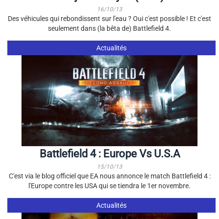
16/10/13
Des véhicules qui rebondissent sur l'eau ? Oui c'est possible ! Et c'est
seulement dans (la bêta de) Battlefield 4.
Actualités
Battlefield 4 : Europe Vs U.S.A
15/10/13
C'est via le blog officiel que EA nous annonce le match Battlefield 4 :
l'Europe contre les USA qui se tiendra le 1er novembre.
Actualités