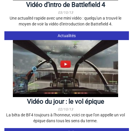
Vidéo d’intro de Battlefield 4
03/10/13
Une actualité rapide avec une mini vidéo : quelqu'un a trouvé le
moyen de voir la vidéo d'introduction de Battefield 4.
Actualités
Vidéo du jour : le vol épique
02/10/13
La bêta de BF4 toujours à l'honneur, voici ce que l'on appelle un vol
épique dans tous les sens du terme.