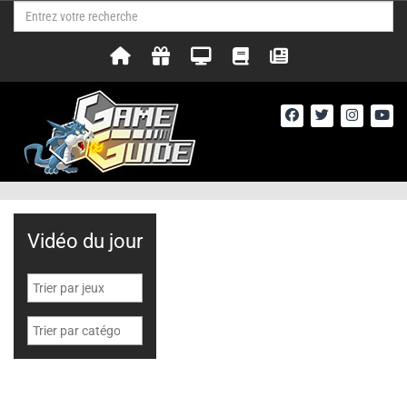
Vidéo du jour