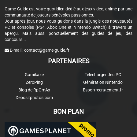
Game-Guide est votre quotidien dédié aux jeux vidéo, animé par une
communauté de joueurs bénévoles passionnés.
Jour après jour, nous vous guidons dans la jungle des nouveautés
PC et consoles (PS4, Xbox One et Nintendo Switch) à travers un
aperçu. Mais aussi ponctuellement des guides de jeu, des
concours...
E-mail :
contact@game-guide.fr
PARTENAIRES
Gamikaze
Télécharger Jeu PC
ZeroPing
Génération Nintendo
Blog de RpGmAx
Esportrecrutement.fr
Depositphotos.com
BON PLAN