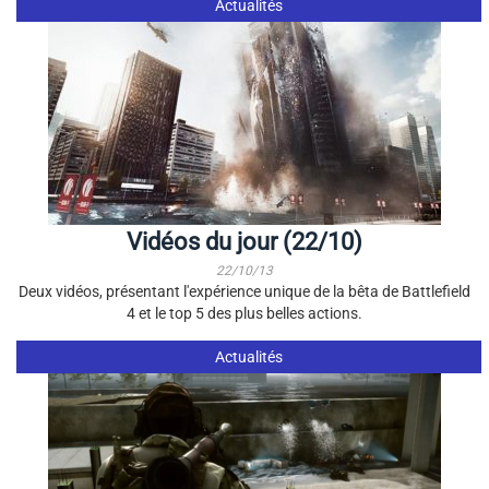
Actualités
Vidéos du jour (22/10)
22/10/13
Deux vidéos, présentant l'expérience unique de la bêta de Battlefield
4 et le top 5 des plus belles actions.
Actualités