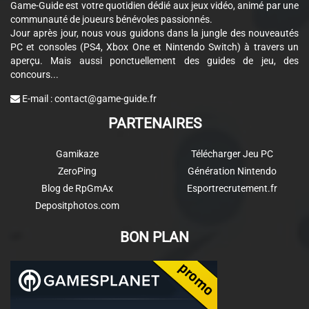
Game-Guide est votre quotidien dédié aux jeux vidéo, animé par une
communauté de joueurs bénévoles passionnés.
Jour après jour, nous vous guidons dans la jungle des nouveautés
PC et consoles (PS4, Xbox One et Nintendo Switch) à travers un
aperçu. Mais aussi ponctuellement des guides de jeu, des
concours...
E-mail :
contact@game-guide.fr
PARTENAIRES
Gamikaze
Télécharger Jeu PC
ZeroPing
Génération Nintendo
Blog de RpGmAx
Esportrecrutement.fr
Depositphotos.com
BON PLAN