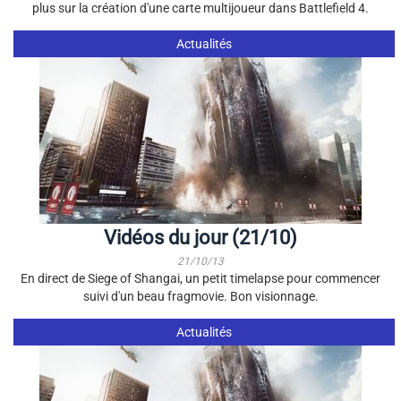
plus sur la création d'une carte multijoueur dans Battlefield 4.
Actualités
Vidéos du jour (21/10)
21/10/13
En direct de Siege of Shangai, un petit timelapse pour commencer
suivi d'un beau fragmovie. Bon visionnage.
Actualités