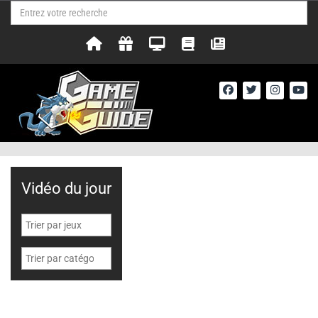
Vidéo du jour