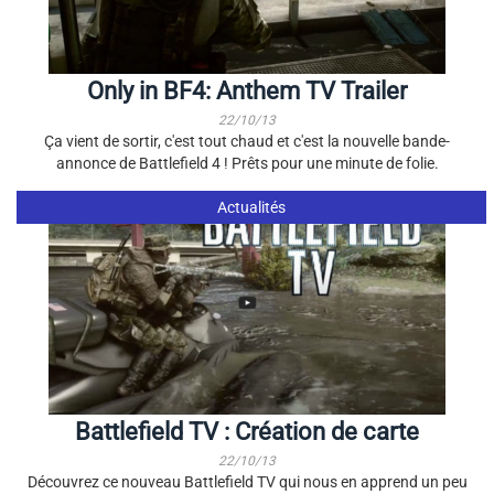
Only in BF4: Anthem TV Trailer
22/10/13
Ça vient de sortir, c'est tout chaud et c'est la nouvelle bande-
annonce de Battlefield 4 ! Prêts pour une minute de folie.
Actualités
Battlefield TV : Création de carte
22/10/13
Découvrez ce nouveau Battlefield TV qui nous en apprend un peu