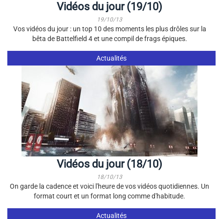
Vidéos du jour (19/10)
19/10/13
Vos vidéos du jour : un top 10 des moments les plus drôles sur la
bêta de Battelfield 4 et une compil de frags épiques.
Actualités
Vidéos du jour (18/10)
18/10/13
On garde la cadence et voici l'heure de vos vidéos quotidiennes. Un
format court et un format long comme d'habitude.
Actualités