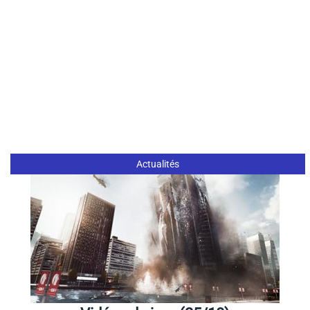
Actualités