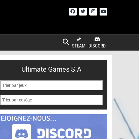
STEAM
DISCORD
Ultimate Games S.A