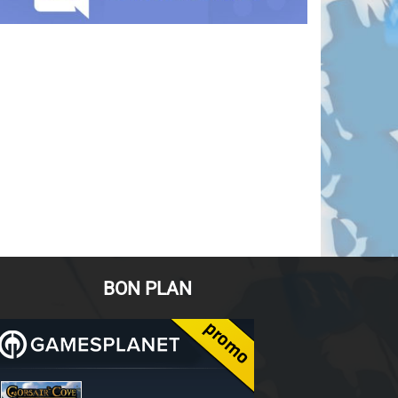
BON PLAN