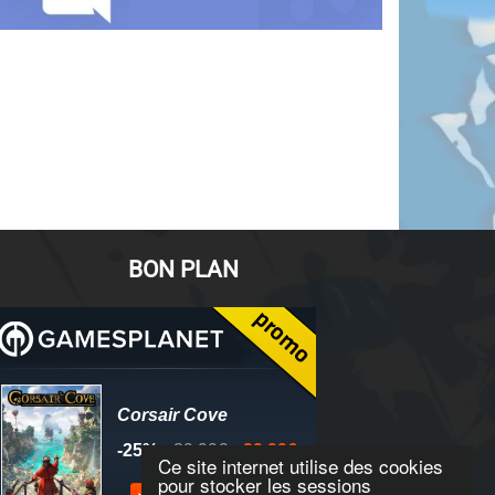
BON PLAN
Ce site internet utilise des cookies
pour stocker les sessions