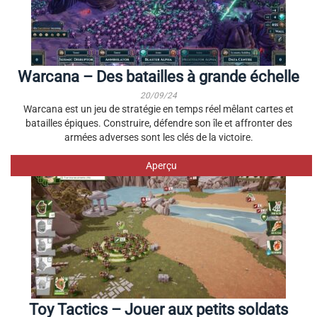
Warcana – Des batailles à grande échelle
20/09/24
Warcana est un jeu de stratégie en temps réel mêlant cartes et
batailles épiques. Construire, défendre son île et affronter des
armées adverses sont les clés de la victoire.
Aperçu
Toy Tactics – Jouer aux petits soldats