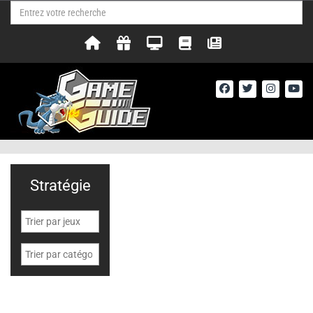
Stratégie