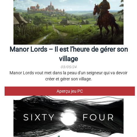
Manor Lords – Il est l’heure de gérer son
village
03/05/24
Manor Lords vout met dans la peau d'un seigneur qui va devoir
créer et gérer son village.
Aperçu jeu PC