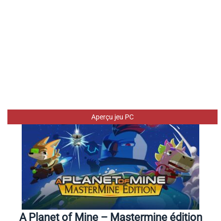
Aperçu jeu PC
A Planet of Mine – Mastermine édition