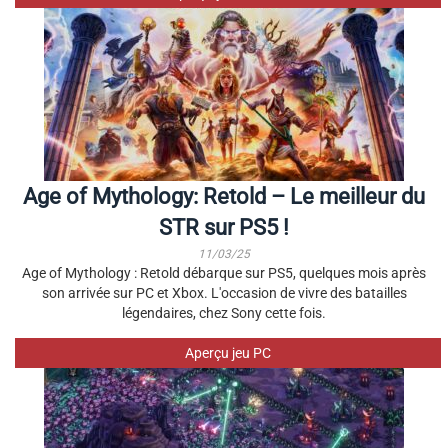
Age of Mythology: Retold – Le meilleur du
STR sur PS5 !
11/03/25
Age of Mythology : Retold débarque sur PS5, quelques mois après
son arrivée sur PC et Xbox. L'occasion de vivre des batailles
légendaires, chez Sony cette fois.
Aperçu jeu PC