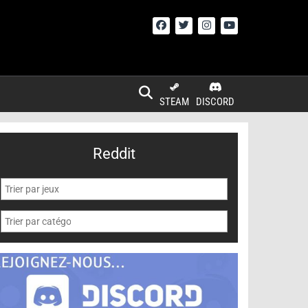
STEAM
DISCORD
Reddit