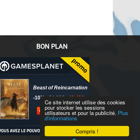
BON PLAN
Ce site internet utilise des cookies
pour stocker les sessions
utilisateurs et pour la publicité.
Plus
d'informations
Compris !