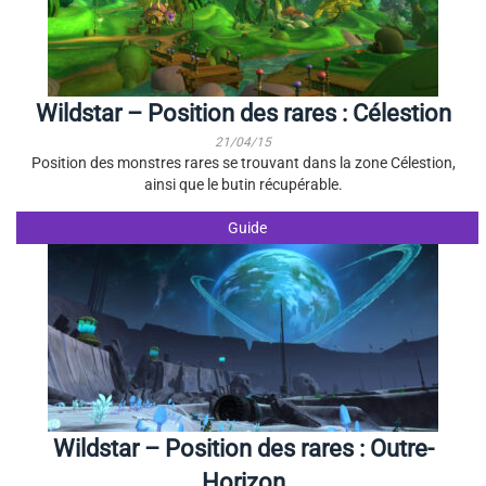
Wildstar – Position des rares : Célestion
21/04/15
Position des monstres rares se trouvant dans la zone Célestion,
ainsi que le butin récupérable.
Guide
Wildstar – Position des rares : Outre-
Horizon