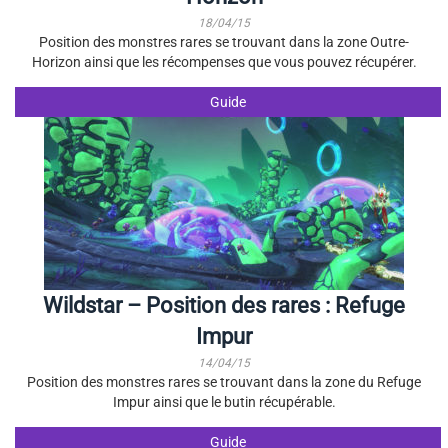
18/04/15
Position des monstres rares se trouvant dans la zone Outre-
Horizon ainsi que les récompenses que vous pouvez récupérer.
Guide
Wildstar – Position des rares : Refuge
Impur
14/04/15
Position des monstres rares se trouvant dans la zone du Refuge
Impur ainsi que le butin récupérable.
Guide