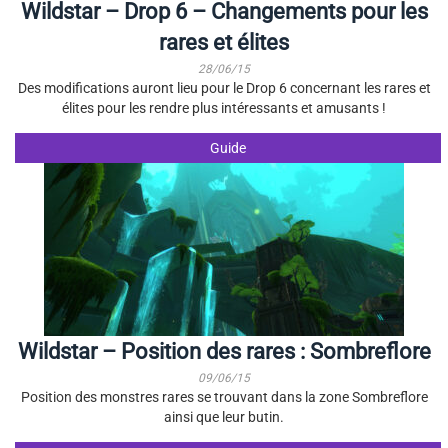
Wildstar – Drop 6 – Changements pour les
rares et élites
28/06/15
Des modifications auront lieu pour le Drop 6 concernant les rares et
élites pour les rendre plus intéressants et amusants !
Guide
Wildstar – Position des rares : Sombreflore
09/06/15
Position des monstres rares se trouvant dans la zone Sombreflore
ainsi que leur butin.