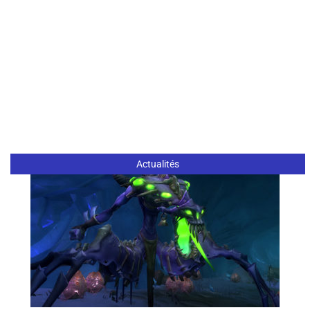
Actualités