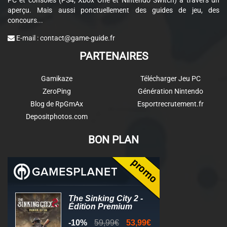
PC et consoles (PS4, Xbox One et Nintendo Switch) à travers un
aperçu. Mais aussi ponctuellement des guides de jeu, des
concours...
E-mail :
contact@game-guide.fr
PARTENAIRES
Gamikaze
Télécharger Jeu PC
ZeroPing
Génération Nintendo
Blog de RpGmAx
Esportrecrutement.fr
Depositphotos.com
BON PLAN