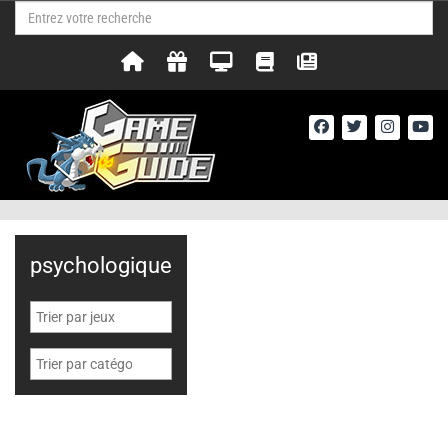
psychologique