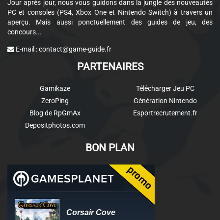
Jour après jour, nous vous guidons dans la jungle des nouveautés
PC et consoles (PS4, Xbox One et Nintendo Switch) à travers un
aperçu. Mais aussi ponctuellement des guides de jeu, des
concours...
E-mail :
contact@game-guide.fr
PARTENAIRES
Gamikaze
Télécharger Jeu PC
ZeroPing
Génération Nintendo
Blog de RpGmAx
Esportrecrutement.fr
Depositphotos.com
BON PLAN