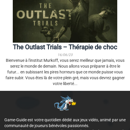
The Outlast Trials – Thérapie de choc
16/06/23
Bienvenue à l'institut Murkoff, vous serez meilleur que jamais, vous
serez le monde de demain. Nous allons vous préparer à être le
futur... en subissant les pires horreurs que ce monde puisse vous
faire subir. Vous êtes là de votre plein gré, mais vous devrez gagner
votre liberté...
Game-Guide est votre quotidien dédié aux jeux vidéo, animé par une
communauté de joueurs bénévoles passionnés.