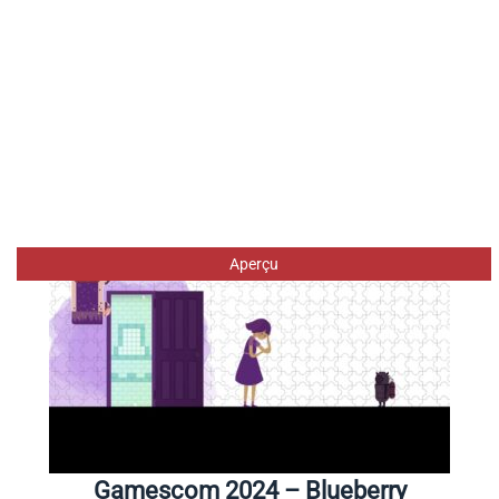
Aperçu
Gamescom 2024 – Blueberry