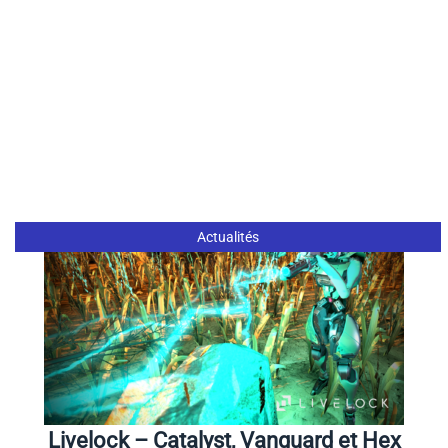
Actualités
Livelock – Catalyst, Vanguard et Hex