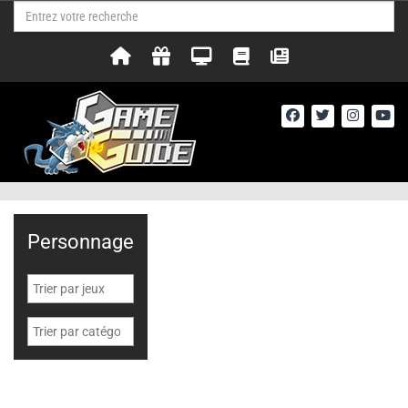
Personnage