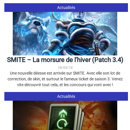
Actualités
SMITE – La morsure de l’hiver (Patch 3.4)
18/03/16
Une nouvelle déesse est arrivée sur SMITE. Avec elle son lot de
correction, de skin, et surtout le fameux ticket de saison 3. Venez
vite découvrir tout cela, et les concours qui vont avec !
Actualités