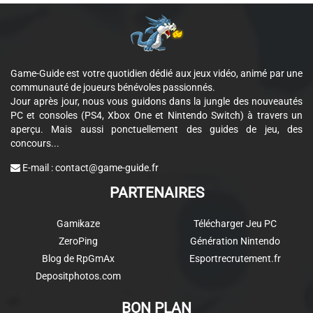
Game-Guide est votre quotidien dédié aux jeux vidéo, animé par une
communauté de joueurs bénévoles passionnés.
Jour après jour, nous vous guidons dans la jungle des nouveautés
PC et consoles (PS4, Xbox One et Nintendo Switch) à travers un
aperçu. Mais aussi ponctuellement des guides de jeu, des
concours...
E-mail :
contact@game-guide.fr
PARTENAIRES
Gamikaze
Télécharger Jeu PC
ZeroPing
Génération Nintendo
Blog de RpGmAx
Esportrecrutement.fr
Depositphotos.com
BON PLAN