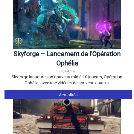
Skyforge – Lancement de l’Opération
Ophélia
07/04/16
Skyforge inaugure son nouveau raid à 10 joueurs, Opération
Ophélia, avec une vidéo et de nouveaux packs.
Actualités