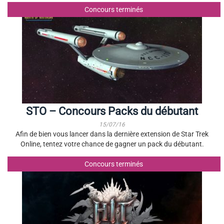
Concours terminés
STO – Concours Packs du débutant
15/07/16
Afin de bien vous lancer dans la dernière extension de Star Trek
Online, tentez votre chance de gagner un pack du débutant.
Concours terminés