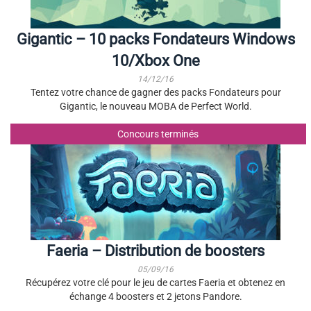
Gigantic – 10 packs Fondateurs Windows
10/Xbox One
14/12/16
Tentez votre chance de gagner des packs Fondateurs pour
Gigantic, le nouveau MOBA de Perfect World.
Concours terminés
Faeria – Distribution de boosters
05/09/16
Récupérez votre clé pour le jeu de cartes Faeria et obtenez en
échange 4 boosters et 2 jetons Pandore.