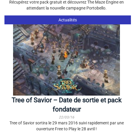
Récupérez votre pack gratuit et découvrez The Maze Engine en
attendant la nouvelle campagne Portobello.
Actualités
Tree of Savior – Date de sortie et pack
fondateur
22/03/16
Tree of Savior sortira le 29 mars 2016 suivi rapidement par une
ouverture Free to Play le 28 avril !