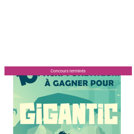
Concours terminés