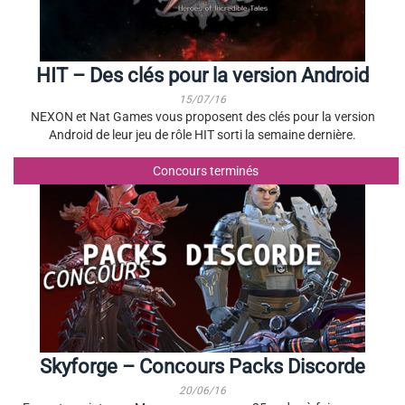
HIT – Des clés pour la version Android
15/07/16
NEXON et Nat Games vous proposent des clés pour la version
Android de leur jeu de rôle HIT sorti la semaine dernière.
Concours terminés
Skyforge – Concours Packs Discorde
20/06/16