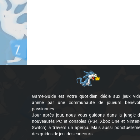
Game-Guide est votre quotidien dédié aux jeux vid
animé par une communauté de joueurs bénévol
passionnés.
Jour après jour, nous vous guidons dans la jungle 
nouveautés PC et consoles (PS4, Xbox One et Ninte
Switch) à travers un aperçu. Mais aussi ponctuellem
des guides de jeu, des concours...