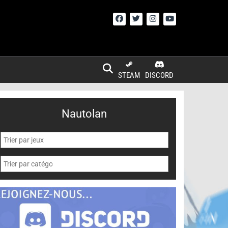
STEAM
DISCORD
Nautolan