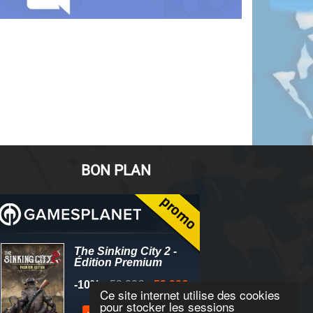
BON PLAN
Ce site internet utilise des cookies
pour stocker les sessions